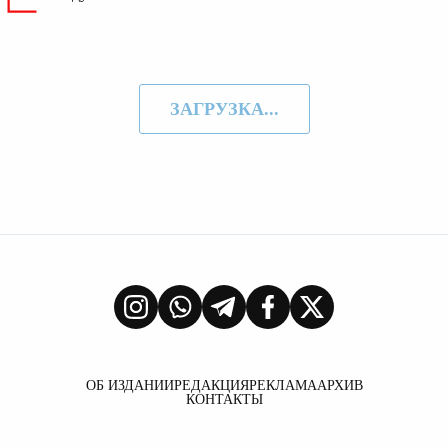
ЗАГРУЗКА...
ОБ ИЗДАНИИ
РЕДАКЦИЯ
РЕКЛАМА
АРХИВ
КОНТАКТЫ