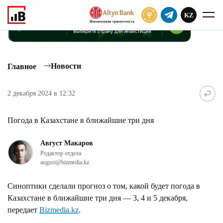
KZ
ПОДПИСАТЬ
Новости
Главное
2 декабря 2024 в 12:32
Погода в Казахстане в ближайшие три дня
Август Макаров
Редактор отдела
august@bizmedia.kz
Синоптики сделали прогноз о том, какой будет погода в
Казахстане в ближайшие три дня — 3, 4 и 5 декабря,
передает
Bizmedia.kz
.