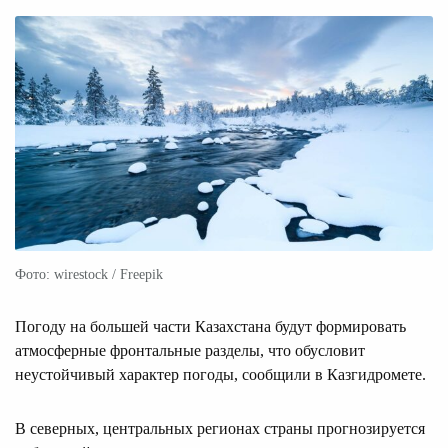
Фото: wirestock / Freepik
Погоду на большей части Казахстана будут формировать
атмосферные фронтальные разделы, что обусловит
неустойчивый характер погоды, сообщили в Казгидромете.
В северных, центральных регионах страны прогнозируется