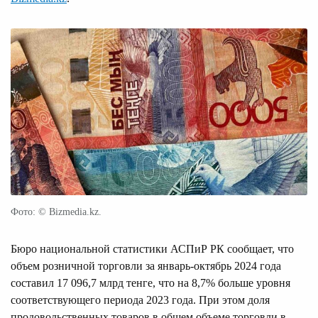
Фото: © Bizmedia.kz.
Бюро национальной статистики АСПиР РК сообщает, что
объем розничной торговли за январь-октябрь 2024 года
составил 17 096,7 млрд тенге, что на 8,7% больше уровня
соответствующего периода 2023 года. При этом доля
продовольственных товаров в общем объеме торговли в