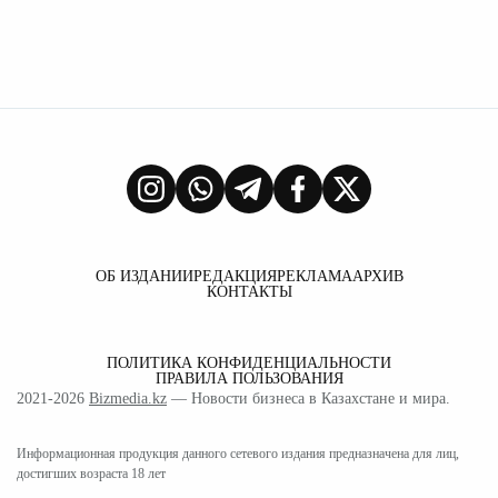
ОБ ИЗДАНИИ
РЕДАКЦИЯ
РЕКЛАМА
АРХИВ
КОНТАКТЫ
ПОЛИТИКА КОНФИДЕНЦИАЛЬНОСТИ
ПРАВИЛА ПОЛЬЗОВАНИЯ
2021-2026
Bizmedia.kz
— Новости бизнеса в Казахстане и мира.
Информационная продукция данного сетевого издания предназначена для лиц,
достигших возраста 18 лет