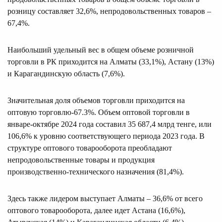
розницу составляет 32,6%, непродовольственных товаров –
67,4%.
Наибольший удельный вес в общем объеме розничной
торговли в РК приходится на Алматы (33,1%), Астану (13%)
и Карагандинскую область (7,6%).
Значительная доля объемов торговли приходится на
оптовую торговлю-67.3%. Объем оптовой торговли в
январе-октябре 2024 года составил 35 687,4 млрд тенге, или
106,6% к уровню соответствующего периода 2023 года. В
структуре оптового товарооборота преобладают
непродовольственные товары и продукция
производственно-технического назначения (81,4%).
Здесь также лидером выступает Алматы – 36,6% от всего
оптового товарооборота, далее идет Астана (16,6%),