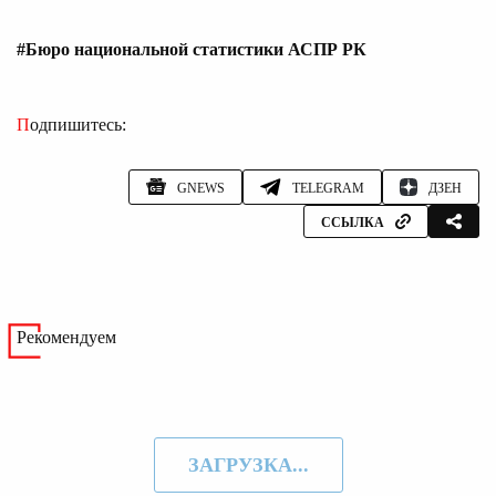
#Бюро национальной статистики АСПР РК
Подпишитесь:
GNEWS
TELEGRAM
ДЗЕН
ССЫЛКА
Рекомендуем
ЗАГРУЗКА...