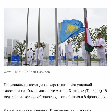
Фото: НОК РК / Сали Сабиров
Национальная команда по карате шинкиокушинкай
завоевала на 19-м чемпионате Азии в Бангкоке (Таиланд) 18
медалей, из которых 9 золотых, 1 серебряная и 8 бронзовых.
Казахстан также получил 10 лицензий на участие в