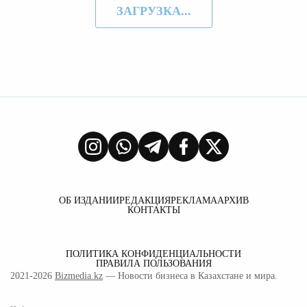
ЗАГРУЗКА...
ОБ ИЗДАНИИ
РЕДАКЦИЯ
РЕКЛАМА
АРХИВ
КОНТАКТЫ
ПОЛИТИКА КОНФИДЕНЦИАЛЬНОСТИ
ПРАВИЛА ПОЛЬЗОВАНИЯ
2021-2026
Bizmedia.kz
— Новости бизнеса в Казахстане и мира.