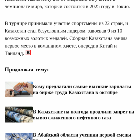
чемпионате мира, который состоится в 2025 году в Токио.
В турнире принимали участие спортсмены из 22 стран, и
Казахстан стал безусловным лидером, завоевав 9 из 10
возможных золотых медалей. Сборная Казахстана заняла
первое место в командном зачете, опередив Китай и
Таиланд.
Продолжая тему:
Кому предлагали самые высокие зарплаты
на бирже труда Казахстана в октябре
В Казахстане на полгода продлили запрет на
вывоз сжиженного нефтяного газа
В Абайской области ученики первой смены