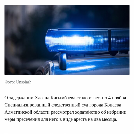
Фото: Unsplash.
О задержании Хасана Касымбаева стало известно 4 ноября.
Специализированный следственный суд города Конаева
Алматинской области рассмотрел ходатайство об избрании
меры пресечения для него в виде ареста на два месяца.