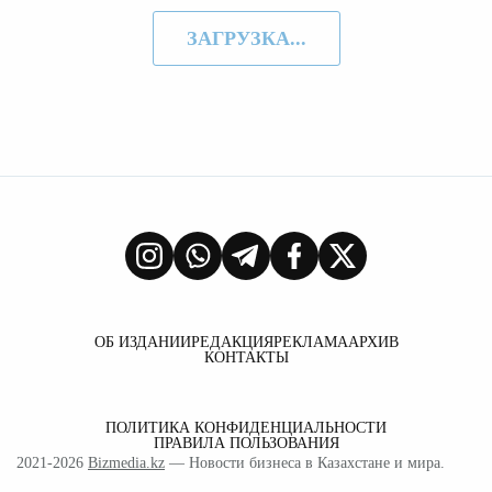
ЗАГРУЗКА...
ОБ ИЗДАНИИ
РЕДАКЦИЯ
РЕКЛАМА
АРХИВ
КОНТАКТЫ
ПОЛИТИКА КОНФИДЕНЦИАЛЬНОСТИ
ПРАВИЛА ПОЛЬЗОВАНИЯ
2021-2026
Bizmedia.kz
— Новости бизнеса в Казахстане и мира.