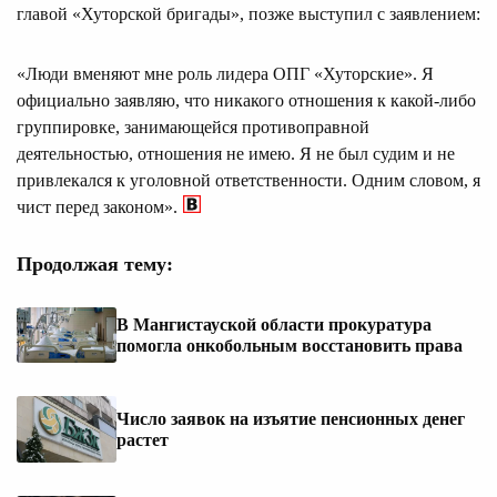
главой «Хуторской бригады», позже выступил с заявлением:
«Люди вменяют мне роль лидера ОПГ «Хуторские». Я
официально заявляю, что никакого отношения к какой-либо
группировке, занимающейся противоправной
деятельностью, отношения не имею. Я не был судим и не
привлекался к уголовной ответственности. Одним словом, я
чист перед законом».
Продолжая тему:
В Мангистауской области прокуратура
помогла онкобольным восстановить права
Число заявок на изъятие пенсионных денег
растет