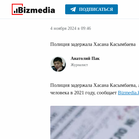
ПОДПИСАТЬСЯ
Новости Казах
Главное
Новости
4 ноября 2024 в 09:46
Полиция задержала Хасана Касымбаева
Анатолий Пак
Журналист
Полиция задержала Хасана Касымбаева, 
человека в 2021 году, сообщает
Bizmedia.