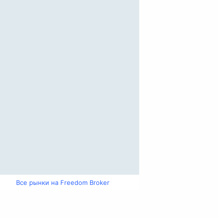
Все рынки на Freedom Broker