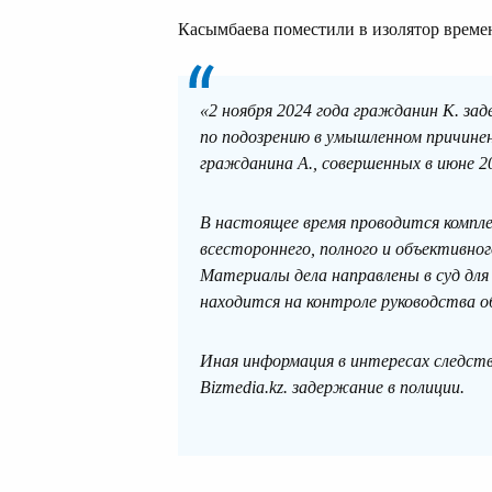
Касымбаева поместили в изолятор време
«2 ноября 2024 года гражданин К. за
по подозрению в умышленном причине
гражданина А., совершенных в июне 20
В настоящее время проводится компле
всестороннего, полного и объективно
Материалы дела направлены в суд для
находится на контроле руководства 
Иная информация в интересах следст
Bizmedia.kz. задержание в полиции.