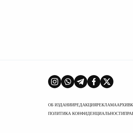
ОБ ИЗДАНИИ
РЕДАКЦИЯ
РЕКЛАМА
АРХИВ
ПОЛИТИКА КОНФИДЕНЦИАЛЬНОСТИ
ПРА