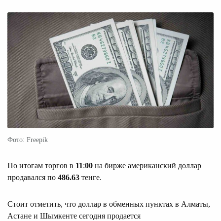
Фото: Freepik
По итогам торгов в
11
:
00
на бирже американский доллар
продавался по
486.63
тенге.
Стоит отметить, что доллар в обменных пунктах в Алматы,
Астане и Шымкенте сегодня продается