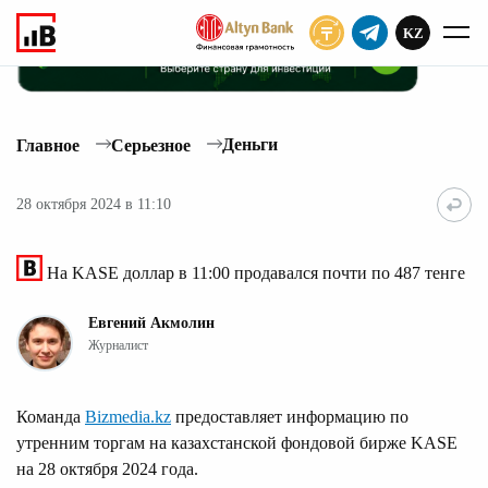
KZ
ПОДПИСАТЬ
Деньги
Главное
Серьезное
28 октября 2024 в 11:10
На KASE доллар в 11:00 продавался почти по 487 тенге
Евгений Акмолин
Журналист
Команда
Bizmedia.kz
предоставляет информацию по
утренним торгам на казахстанской фондовой бирже KASE
на 28 октября 2024 года.