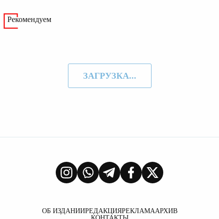
Рекомендуем
ЗАГРУЗКА...
ОБ ИЗДАНИИ
РЕДАКЦИЯ
РЕКЛАМА
АРХИВ
КОНТАКТЫ