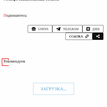
Подпишитесь:
GNEWS
TELEGRAM
ДЗЕН
ССЫЛКА
Рекомендуем
ЗАГРУЗКА...