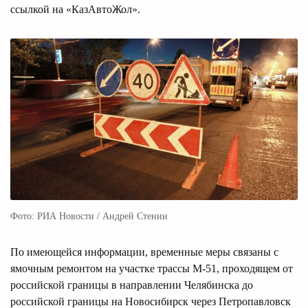
ссылкой на «КазАвтоЖол».
Фото: РИА Новости / Андрей Стенин
По имеющейся информации, временные меры связаны с
ямочным ремонтом на участке трассы М-51, проходящем от
российской границы в направлении Челябинска до
российской границы на Новосибирск через Петропавловск