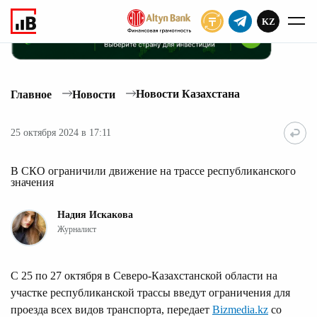
KZ
ПОДПИСАТЬ
Новости Казахстана
Главное
Новости
25 октября 2024 в 17:11
В СКО ограничили движение на трассе республиканского
значения
Надия Искакова
Журналист
С 25 по 27 октября в Северо-Казахстанской области на
участке республиканской трассы введут ограничения для
проезда всех видов транспорта, передает
Bizmedia.kz
со