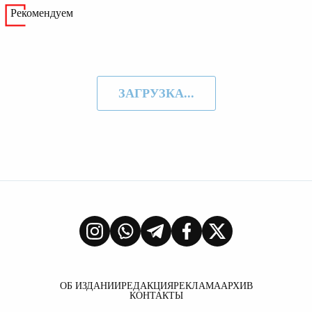
Рекомендуем
ЗАГРУЗКА...
ОБ ИЗДАНИИ
РЕДАКЦИЯ
РЕКЛАМА
АРХИВ
КОНТАКТЫ