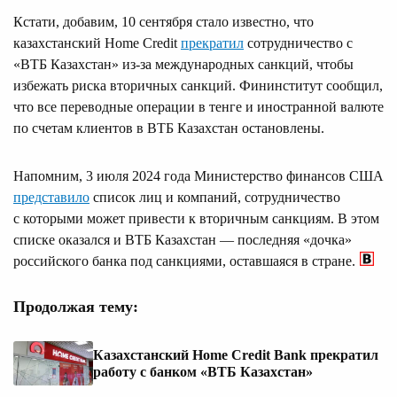
Кстати, добавим, 10 сентября стало известно, что
казахстанский Home Credit
прекратил
сотрудничество с
«ВТБ Казахстан» из-за международных санкций, чтобы
избежать риска вторичных санкций. Фининститут сообщил,
что все переводные операции в тенге и иностранной валюте
по счетам клиентов в ВТБ Казахстан остановлены.
Напомним, 3 июля 2024 года Министерство финансов США
представило
список лиц и компаний, сотрудничество
с которыми может привести к вторичным санкциям. В этом
списке оказался и ВТБ Казахстан — последняя «дочка»
российского банка под санкциями, оставшаяся в стране.
Продолжая тему:
Казахстанский Home Credit Bank прекратил
работу с банком «ВТБ Казахстан»