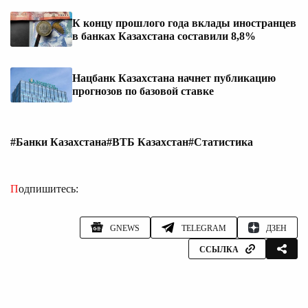
К концу прошлого года вклады иностранцев
в банках Казахстана составили 8,8%
Нацбанк Казахстана начнет публикацию
прогнозов по базовой ставке
#Банки Казахстана
#ВТБ Казахстан
#Статистика
Подпишитесь:
GNEWS
TELEGRAM
ДЗЕН
ССЫЛКА