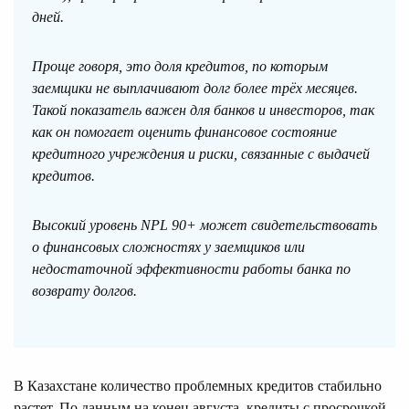
дней.
Проще говоря, это доля кредитов, по которым
заемщики не выплачивают долг более трёх месяцев.
Такой показатель важен для банков и инвесторов, так
как он помогает оценить финансовое состояние
кредитного учреждения и риски, связанные с выдачей
кредитов.
Высокий уровень NPL 90+ может свидетельствовать
о финансовых сложностях у заемщиков или
недостаточной эффективности работы банка по
возврату долгов.
В Казахстане количество проблемных кредитов стабильно
растет. По данным на конец августа, кредиты с просрочкой