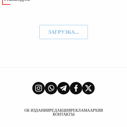
ЗАГРУЗКА...
ОБ ИЗДАНИИ
РЕДАКЦИЯ
РЕКЛАМА
АРХИВ
КОНТАКТЫ