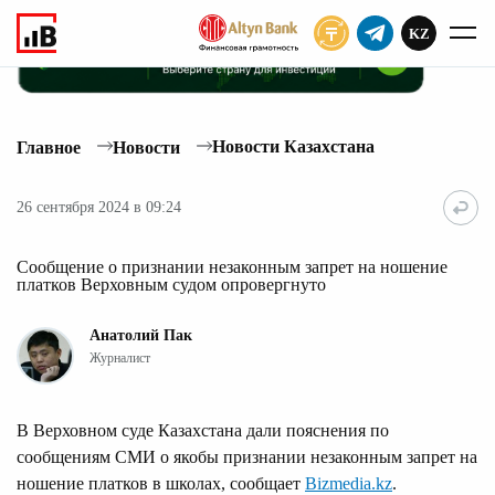
KZ
ПОДПИСАТЬ
Новости Казахстана
Главное
Новости
26 сентября 2024 в 09:24
Сообщение о признании незаконным запрет на ношение
платков Верховным судом опровергнуто
Анатолий Пак
Журналист
В Верховном суде Казахстана дали пояснения по
сообщениям СМИ о якобы признании незаконным запрет на
ношение платков в школах, сообщает
Bizmedia.kz
.