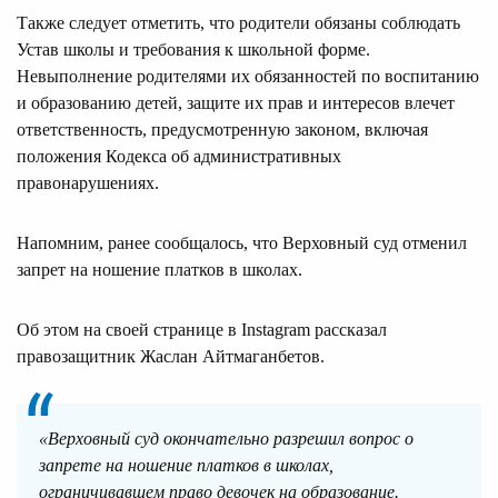
Также следует отметить, что родители обязаны соблюдать
Устав школы и требования к школьной форме.
Невыполнение родителями их обязанностей по воспитанию
и образованию детей, защите их прав и интересов влечет
ответственность, предусмотренную законом, включая
положения Кодекса об административных
правонарушениях.
Напомним, ранее сообщалось, что Верховный суд отменил
запрет на ношение платков в школах.
Об этом на своей странице в Instagram рассказал
правозащитник Жаслан Айтмаганбетов.
«Верховный суд окончательно разрешил вопрос о
запрете на ношение платков в школах,
ограничивавшем право девочек на образование.