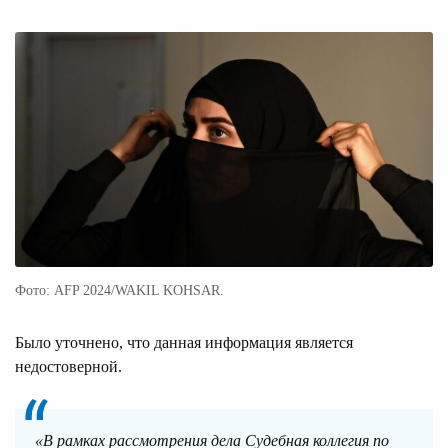
Фото: AFP 2024/WAKIL KOHSAR.
Было уточнено, что данная информация является
недостоверной.
«В рамках рассмотрения дела Судебная коллегия по