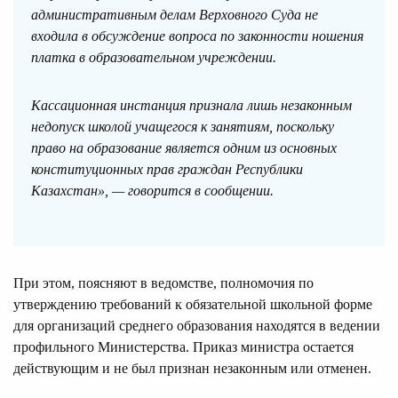
административным делам Верховного Суда не
входила в обсуждение вопроса по законности ношения
платка в образовательном учреждении.
Кассационная инстанция признала лишь незаконным
недопуск школой учащегося к занятиям, поскольку
право на образование является одним из основных
конституционных прав граждан Республики
Казахстан», — говорится в сообщении.
При этом, поясняют в ведомстве, полномочия по
утверждению требований к обязательной школьной форме
для организаций среднего образования находятся в ведении
профильного Министерства. Приказ министра остается
действующим и не был признан незаконным или отменен.