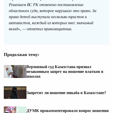
Решением ВС РК отменено постановление
областного суда, которое нарушало это право. За
права детей выступали несколько юристов и
активистов, каждый из которых внес значимый
вклад», — отметил правозащитник.
Продолжая тему:
Верховный суд Казахстана признал
незаконным запрет на ношение платков в
школах
Запретят ли ношение никаба в Казахстане?
ДУМК прокомментировало вопрос ношения