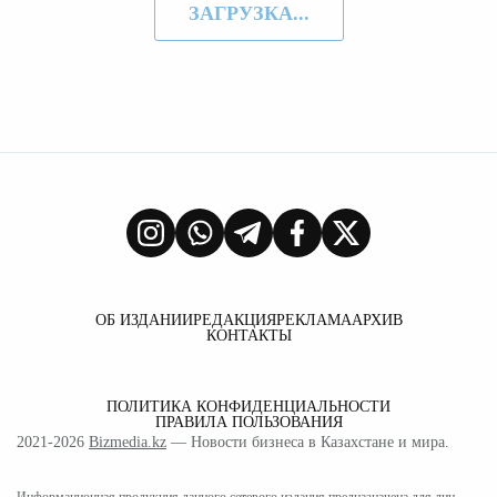
ЗАГРУЗКА...
ОБ ИЗДАНИИ
РЕДАКЦИЯ
РЕКЛАМА
АРХИВ
КОНТАКТЫ
ПОЛИТИКА КОНФИДЕНЦИАЛЬНОСТИ
ПРАВИЛА ПОЛЬЗОВАНИЯ
2021-2026
Bizmedia.kz
— Новости бизнеса в Казахстане и мира.
Информационная продукция данного сетевого издания предназначена для лиц,