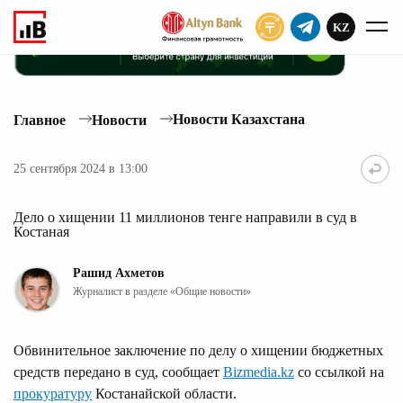
KZ
ПОДПИСАТЬ
Новости Казахстана
Главное
Новости
25 сентября 2024 в 13:00
Дело о хищении 11 миллионов тенге направили в суд в
Костаная
Рашид Ахметов
Журналист в разделе «Общие новости»
Обвинительное заключение по делу о хищении бюджетных
средств передано в суд, сообщает
Bizmedia.kz
со ссылкой на
прокуратуру
Костанайской области.