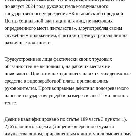
по август 2024 года руководитель коммунального
государственного учреждения «Костанайский городской
Центр социальной адаптации для лиц, не имеющих
определенного места жительства», злоупотребляя своим
служебным положением, фиктивно трудоустраивал лиц на
различные должности.
Трудоустроенные лица фактически своих трудовых
обязанностей не выполняли, на рабочих местах не
появлялись. При этом находившиеся на их счетах денежные
средства в виде заработной платы присваивались
руководителем. Противоправные действия подозреваемого
нанесли государству ущерб в размере свыше 11 миллионов
тенге.
Деяние квалифицировано по статье 189 часть 3 пункты 1),
2) Уголовного кодекса (хищение вверенного чужого
имущества лицом, приравненным к лицу, уполномоченному