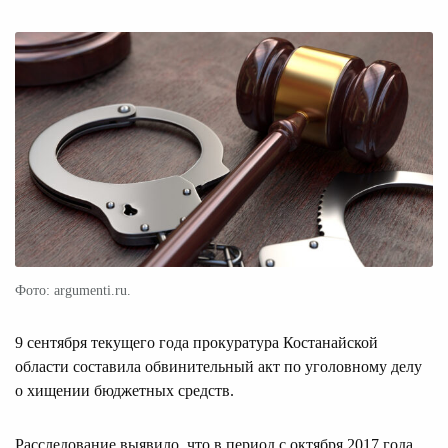
Фото: argumenti.ru.
9 сентября текущего года прокуратура Костанайской
области составила обвинительный акт по уголовному делу
о хищении бюджетных средств.
Расследование выявило, что в период с октября 2017 года