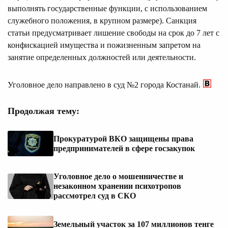
выполнять государственные функции, с использованием
служебного положения, в крупном размере). Санкция
статьи предусматривает лишение свободы на срок до 7 лет с
конфискацией имущества и пожизненным запретом на
занятие определенных должностей или деятельности.
Уголовное дело направлено в суд №2 города Костанай.
Продолжая тему:
Прокуратурой ВКО защищены права
предпринимателей в сфере госзакупок
Уголовное дело о мошенничестве и
незаконном хранении психотропов
рассмотрел суд в СКО
Земельный участок за 107 миллионов тенге