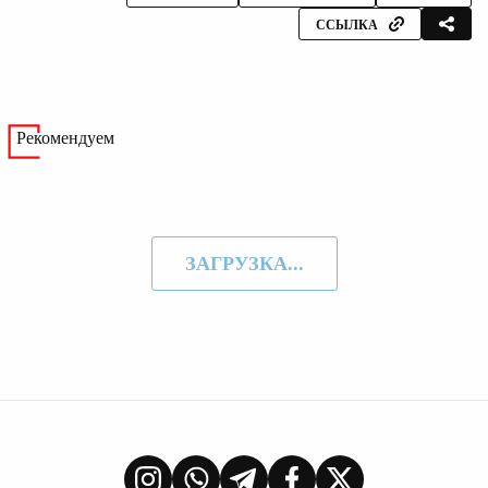
ССЫЛКА
Рекомендуем
ЗАГРУЗКА...