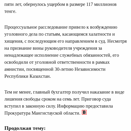
пяти лет, обернулось ущербом в размере 117 миллионов
тенге.
Процессуальное расследование привело к возбуждению
уголовного дела по статьям, касающимся халатности и
хищения, с последующим его направлением в суд. Несмотря
на признание вины руководителя учреждения за
ненадлежащее исполнение служебных обязанностей, его
освободили от уголовной ответственности в рамках
амнистии, посвященной 30-летию Независимости
Республики Казахстан.
Тем не менее, главный бухгалтер получил наказание в виде
лишения свободы сроком на семь лет. Приговор суда
вступил в законную силу. Информацию предоставила
Прокуратура Мангистауской области.
Продолжая тему: