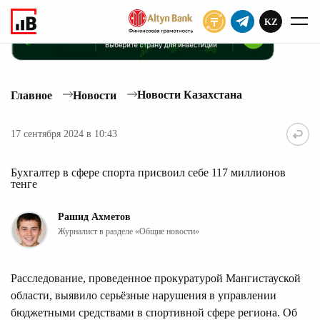
KZ
ПОДПИСАТЬ
Новости Казахстана
Главное
Новости
17 сентября 2024 в 10:43
Бухгалтер в сфере спорта присвоил себе 117 миллионов
тенге
Рашид Ахметов
Журналист в разделе «Общие новости»
Расследование, проведенное прокуратурой Мангистауской
области, выявило серьёзные нарушения в управлении
бюджетными средствами в спортивной сфере региона. Об