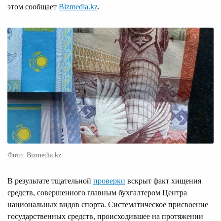
этом сообщает
Bizmedia.kz
.
Фото: Bizmedia.kz
В результате тщательной
проверки
вскрыт факт хищения
средств, совершенного главным бухгалтером Центра
национальных видов спорта. Систематическое присвоение
государственных средств, происходившее на протяжении