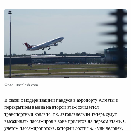
Фото: unsplash.com.
В связи с модернизацией пандуса в аэропорту Алматы и
перекрытием въезда на второй этаж ожидается
транспортный коллапс, т.к. автовладельцы теперь будут
высаживать пассажиров в зоне прилетов на первом этаже. С
учетом пассажиропотока, который достиг 9,5 млн человек,