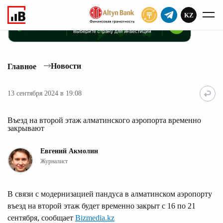
KZ
ПОДПИСАТЬ
Новости
Главное
13 сентября 2024 в 19:08
Въезд на второй этаж алматинского аэропорта временно
закрывают
Евгений Акмолин
Журналист
В связи с модернизацией пандуса в алматинском аэропорту
въезд на второй этаж будет временно закрыт с 16 по 21
сентября, сообщает
Bizmedia.kz