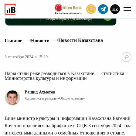
KZ
ПОДПИСАТЬ
Новости Казахстана
Главное
Новости
3 сентября 2024 в 15:20
Пары стали реже разводиться в Казахстане — статистика
Министерства культуры и информации
Рашид Ахметов
Журналист в разделе «Общие новости»
Вице-министр культуры и информации Казахстана Евгений
Кочетов поделился на брифинге в СЦК 3 сентября 2024 года
интересными данными о семейных отношениях в стране.