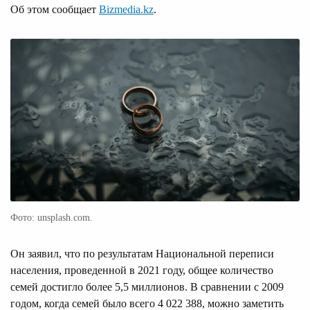
Об этом сообщает
Bizmedia.kz
.
Фото: unsplash.com.
Он заявил, что по результатам Национальной переписи
населения, проведенной в 2021 году, общее количество
семей достигло более 5,5 миллионов. В сравнении с 2009
годом, когда семей было всего 4 022 388, можно заметить