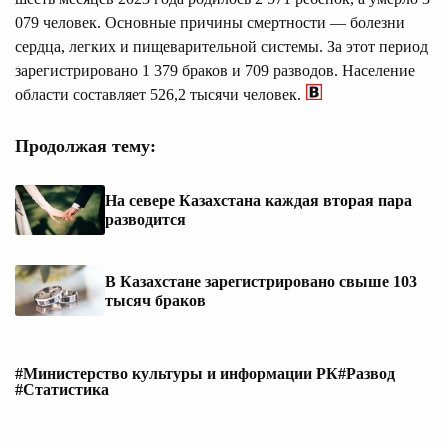
079 человек. Основные причины смертности — болезни
сердца, легких и пищеварительной системы. За этот период
зарегистрировано 1 379 браков и 709 разводов. Население
области составляет 526,2 тысячи человек.
Продолжая тему:
На севере Казахстана каждая вторая пара
разводится
В Казахстане зарегистрировано свыше 103
тысяч браков
#Министерство культуры и информации РК
#Развод
#Статистика