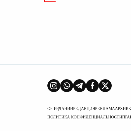
ОБ ИЗДАНИИ
РЕДАКЦИЯ
РЕКЛАМА
АРХИВ
ПОЛИТИКА КОНФИДЕНЦИАЛЬНОСТИ
ПРА