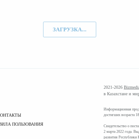
ЗАГРУЗКА...
2021-2026
Bizmedi
в Казахстане и ми
Информационная проду
достигших возраста 18
КОНТАКТЫ
ВИЛА ПОЛЬЗОВАНИЯ
Свидетельство о пост
2 марта 2022 года. В
развития Республики К