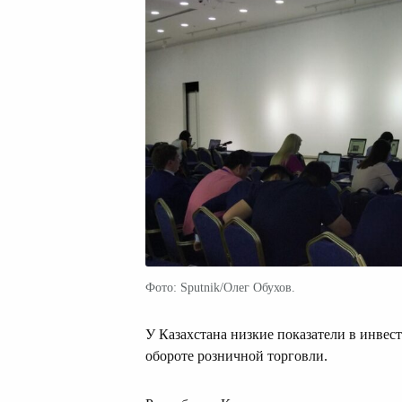
Фото: Sputnik/Олег Обухов.
У Казахстана низкие показатели в инвес
обороте розничной торговли.