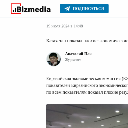
ПОДПИСАТЬСЯ
Новости Казах
Главное
Новости
19 июля 2024 в 14:48
Казахстан показал плохие экономически
Анатолий Пак
Журналист
Евразийская экономическая комиссия (
показателей Евразийского экономическог
по всем показателям показал плохие рез