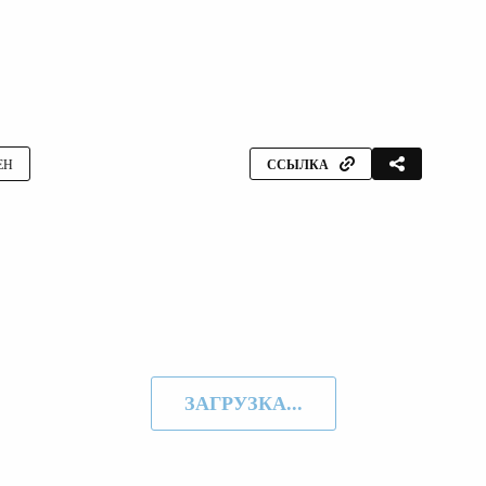
ЕН
ССЫЛКА
ЗАГРУЗКА...