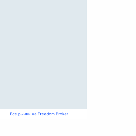
Все рынки на Freedom Broker