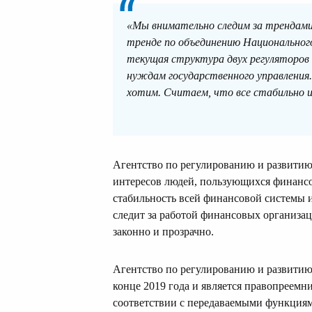
«Мы внимательно следим за трендами
тренде по объединению Национальног
текущая структура двух регуляторов
нуждам государственного управления.
хотим. Считаем, что все стабильно и
Агентство по регулированию и развитию
интересов людей, пользующихся финанс
стабильность всей финансовой системы 
следит за работой финансовых организац
законно и прозрачно.
Агентство по регулированию и развитию
конце 2019 года и является правопреемн
соответствии с передаваемыми функция