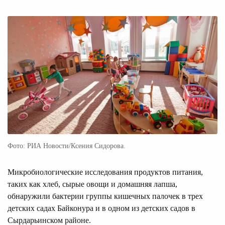
Фото: РИА Новости/Ксения Сидорова.
Микробиологические исследования продуктов питания,
таких как хлеб, сырые овощи и домашняя лапша,
обнаружили бактерии группы кишечных палочек в трех
детских садах Байконура и в одном из детских садов в
Сырдарьинском районе.