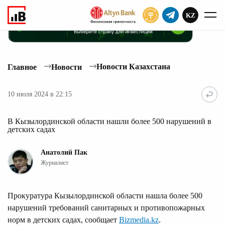
KZ
ПОДПИСАТЬ
Новости Казахстана
Главное
Новости
10 июля 2024 в 22:15
В Кызылординской области нашли более 500 нарушений в
детских садах
Анатолий Пак
Журналист
Прокуратура Кызылординской области нашла более 500
нарушений требований санитарных и противопожарных
норм в детских садах, сообщает
Bizmedia.kz
.