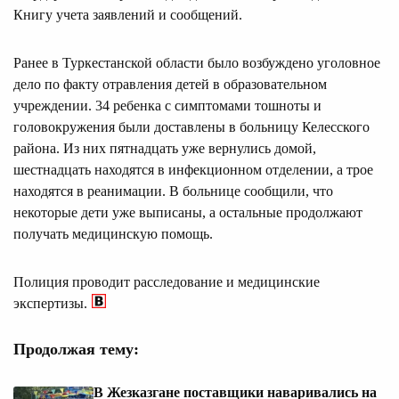
Книгу учета заявлений и сообщений.
Ранее в Туркестанской области было возбуждено уголовное
дело по факту отравления детей в образовательном
учреждении. 34 ребенка с симптомами тошноты и
головокружения были доставлены в больницу Келесского
района. Из них пятнадцать уже вернулись домой,
шестнадцать находятся в инфекционном отделении, а трое
находятся в реанимации. В больнице сообщили, что
некоторые дети уже выписаны, а остальные продолжают
получать медицинскую помощь.
Полиция проводит расследование и медицинские
экспертизы.
Продолжая тему:
В Жезказгане поставщики наваривались на