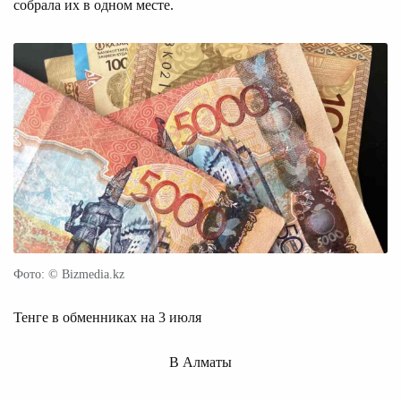
собрала их в одном месте.
Фото: © Bizmedia.kz
Тенге в обменниках на 3 июля
В Алматы