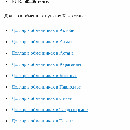
EUR:
505.66
тенге.
Доллар в обменных пунктах Казахстана:
Доллар в обменниках в Актобе
Доллар в обменниках в Алматы
Доллар в обменниках в Астане
Доллар в обменниках в Караганды
Доллар в обменниках в Костанае
Доллар в обменниках в Павлодаре
Доллар в обменниках в Семее
Доллар в обменниках в Талдыкоргане
Доллар в обменниках в Таразе