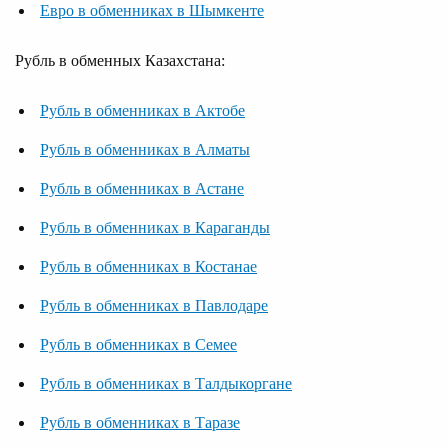
Евро в обменниках в Шымкенте
Рубль в обменных Казахстана:
Рубль в обменниках в Актобе
Рубль в обменниках в Алматы
Рубль в обменниках в Астане
Рубль в обменниках в Караганды
Рубль в обменниках в Костанае
Рубль в обменниках в Павлодаре
Рубль в обменниках в Семее
Рубль в обменниках в Талдыкоргане
Рубль в обменниках в Таразе