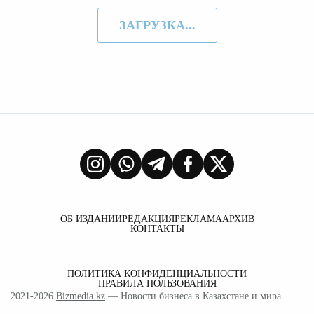
ЗАГРУЗКА...
ОБ ИЗДАНИИ
РЕДАКЦИЯ
РЕКЛАМА
АРХИВ
КОНТАКТЫ
ПОЛИТИКА КОНФИДЕНЦИАЛЬНОСТИ
ПРАВИЛА ПОЛЬЗОВАНИЯ
2021-2026
Bizmedia.kz
— Новости бизнеса в Казахстане и мира.