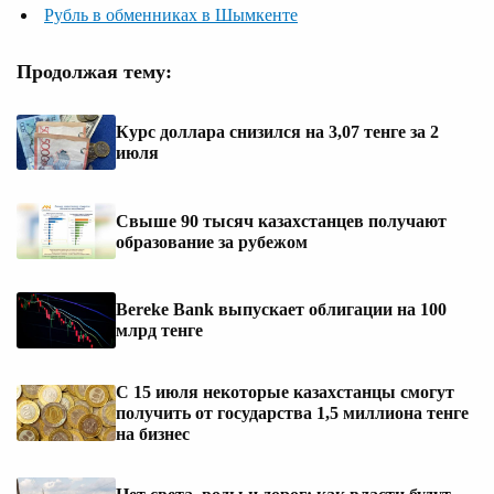
Рубль в обменниках в Шымкенте
Продолжая тему:
Курс доллара снизился на 3,07 тенге за 2
июля
Свыше 90 тысяч казахстанцев получают
образование за рубежом
Bereke Bank выпускает облигации на 100
млрд тенге
С 15 июля некоторые казахстанцы смогут
получить от государства 1,5 миллиона тенге
на бизнес