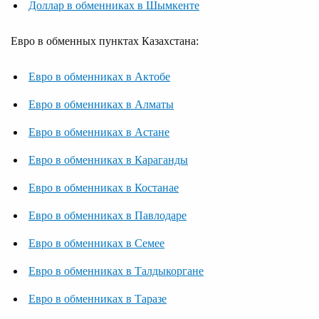
Доллар в обменниках в Шымкенте
Евро в обменных пунктах Казахстана:
Евро в обменниках в Актобе
Евро в обменниках в Алматы
Евро в обменниках в Астане
Евро в обменниках в Караганды
Евро в обменниках в Костанае
Евро в обменниках в Павлодаре
Евро в обменниках в Семее
Евро в обменниках в Талдыкоргане
Евро в обменниках в Таразе