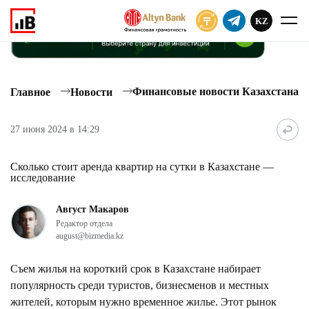
KZ
ПОДПИСАТЬ
Финансовые новости Казахстана
Главное
Новости
27 июня 2024 в 14:29
Сколько стоит аренда квартир на сутки в Казахстане —
исследование
Август Макаров
Редактор отдела
august@bizmedia.kz
Съем жилья на короткий срок в Казахстане набирает
популярность среди туристов, бизнесменов и местных
жителей, которым нужно временное жилье. Этот рынок