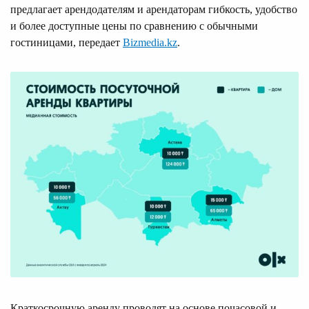
предлагает арендодателям и арендаторам гибкость, удобство
и более доступные цены по сравнению с обычными
гостиницами, передает
Bizmedia.kz
.
Краткосрочную аренду проводят на основе почасовой и