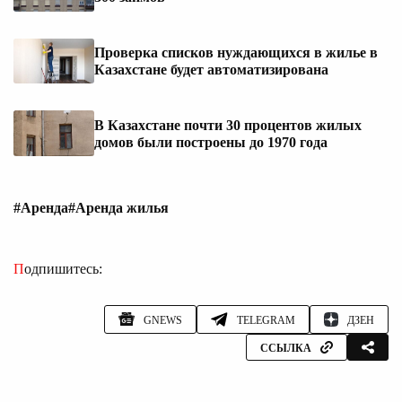
Проверка списков нуждающихся в жилье в
Казахстане будет автоматизирована
В Казахстане почти 30 процентов жилых
домов были построены до 1970 года
#Аренда
#Аренда жилья
Подпишитесь:
GNEWS
TELEGRAM
ДЗЕН
ССЫЛКА