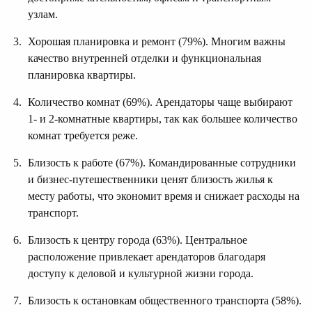
узлам.
Хорошая планировка и ремонт (79%). Многим важны
качество внутренней отделки и функциональная
планировка квартиры.
Количество комнат (69%). Арендаторы чаще выбирают
1- и 2-комнатные квартиры, так как большее количество
комнат требуется реже.
Близость к работе (67%). Командированные сотрудники
и бизнес-путешественники ценят близость жилья к
месту работы, что экономит время и снижает расходы на
транспорт.
Близость к центру города (63%). Центральное
расположение привлекает арендаторов благодаря
доступу к деловой и культурной жизни города.
Близость к остановкам общественного транспорта (58%).