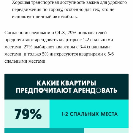
Хорошая транспортная доступность важна для удобного
передвижения по городу, особенно для тех, кто не
использует личный автомобиль.
Согласно исследованию OLX, 79% пользователей
предпочитают арендовать квартиры с 1-2 спальными
местами, 27% выбирают квартиры с 3-4 спальными
местами, и только 5% интересуются квартирами с 5-6
спальными местами.