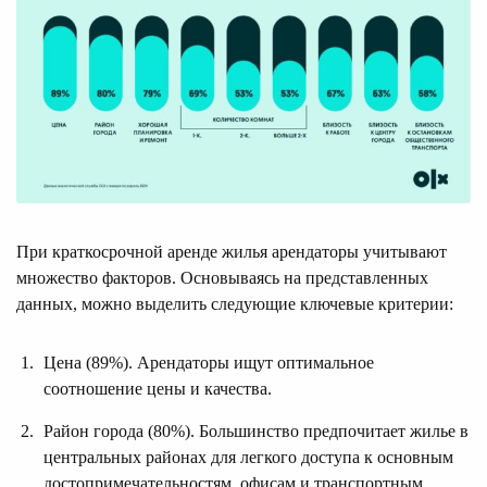
При краткосрочной аренде жилья арендаторы учитывают
множество факторов. Основываясь на представленных
данных, можно выделить следующие ключевые критерии:
Цена (89%). Арендаторы ищут оптимальное
соотношение цены и качества.
Район города (80%). Большинство предпочитает жилье в
центральных районах для легкого доступа к основным
достопримечательностям, офисам и транспортным