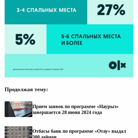
Продолжая тему:
Прием заявок по программе «Наурыз»
завершается 28 июня 2024 года
Отбасы банк по программе «Отау» выдал
300 займов