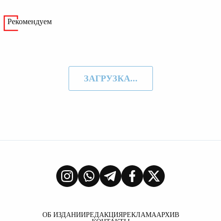
Рекомендуем
ЗАГРУЗКА...
ОБ ИЗДАНИИ
РЕДАКЦИЯ
РЕКЛАМА
АРХИВ