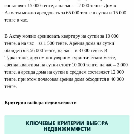
составляет 15 000 тенге, а на час — 2 000 тенге. Дом в
Алматы можно арендовать за 65 000 тенге в сутки и 15 000
тенге в час.
В Актау можно арендовать квартиру на сутки за 10 000
тенге, а на час – за 1 500 тенге. Аренда дома на сутки
обойдется в 56 000 тенге, на час – в 3 000 тенге. В
Туркестане, другом популярном туристическом месте,
аренда квартиры на сутки стоит 10 000 тенге, на час – 2 000
тенге, а аренда дома на сутки в среднем составляет 12 000
тенге, при этом почасовая аренда дома обходится в 40 000
тенге.
Критерии выбора недвижимости