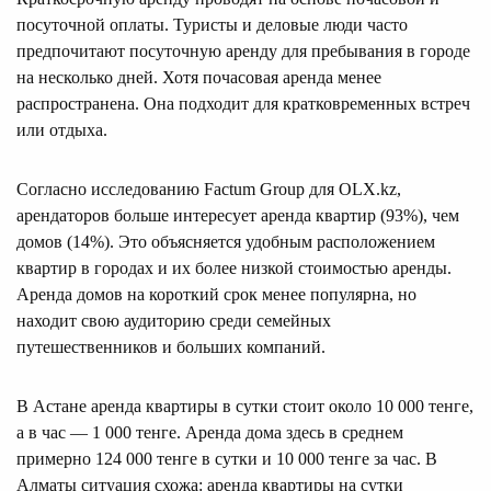
посуточной оплаты. Туристы и деловые люди часто
предпочитают посуточную аренду для пребывания в городе
на несколько дней. Хотя почасовая аренда менее
распространена. Она подходит для кратковременных встреч
или отдыха.
Согласно исследованию Factum Group для OLX.kz,
арендаторов больше интересует аренда квартир (93%), чем
домов (14%). Это объясняется удобным расположением
квартир в городах и их более низкой стоимостью аренды.
Аренда домов на короткий срок менее популярна, но
находит свою аудиторию среди семейных
путешественников и больших компаний.
В Астане аренда квартиры в сутки стоит около 10 000 тенге,
а в час — 1 000 тенге. Аренда дома здесь в среднем
примерно 124 000 тенге в сутки и 10 000 тенге за час. В
Алматы ситуация схожа: аренда квартиры на сутки