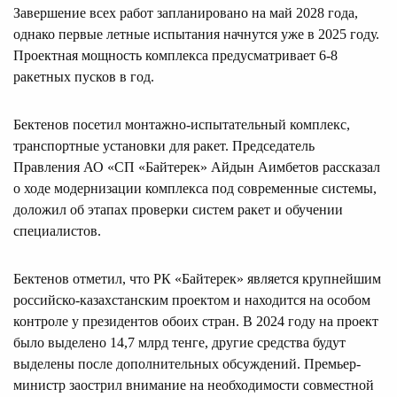
Завершение всех работ запланировано на май 2028 года,
однако первые летные испытания начнутся уже в 2025 году.
Проектная мощность комплекса предусматривает 6-8
ракетных пусков в год.
Бектенов посетил монтажно-испытательный комплекс,
транспортные установки для ракет. Председатель
Правления АО «СП «Байтерек» Айдын Аимбетов рассказал
о ходе модернизации комплекса под современные системы,
доложил об этапах проверки систем ракет и обучении
специалистов.
Бектенов отметил, что РК «Байтерек» является крупнейшим
российско-казахстанским проектом и находится на особом
контроле у президентов обоих стран. В 2024 году на проект
было выделено 14,7 млрд тенге, другие средства будут
выделены после дополнительных обсуждений. Премьер-
министр заострил внимание на необходимости совместной