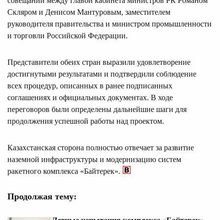
совещании между главой кабинета министров РК Романом
Скляром и Денисом Мантуровым, заместителем
руководителя правительства и министром промышленности
и торговли Российской Федерации.
Представители обеих стран выразили удовлетворение
достигнутыми результатами и подтвердили соблюдение
всех процедур, описанных в ранее подписанных
соглашениях и официальных документах. В ходе
переговоров были определены дальнейшие шаги для
продолжения успешной работы над проектом.
Казахстанская сторона полностью отвечает за развитие
наземной инфраструктуры и модернизацию систем
ракетного комплекса «Байтерек».
Продолжая тему: