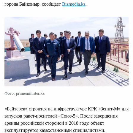
города Байконыр, сообщает
Bizmedia.kz
.
Фото: primeminister.kz.
«Байтерек» строится на инфраструктуре КРК «Зенит-М» для
запусков ракет-носителей «Союз-5». После завершения
аренды российской стороной в 2018 году, объект
эксплуатируется казахстанскими специалистами.