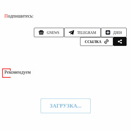
Подпишитесь:
GNEWS
TELEGRAM
ДЗЕН
ССЫЛКА
Рекомендуем
ЗАГРУЗКА...