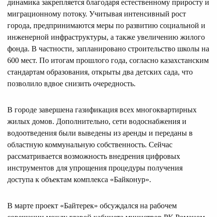
динамика закрепляется благодаря естественному приросту и
миграционному потоку. Учитывая интенсивный рост
города, предпринимаются меры по развитию социальной и
инженерной инфраструктуры, а также увеличению жилого
фонда. В частности, запланировано строительство школы на
600 мест. По итогам прошлого года, согласно казахстанским
стандартам образования, открыты два детских сада, что
позволило вдвое снизить очередность.
В городе завершена газификация всех многоквартирных
жилых домов. Дополнительно, сети водоснабжения и
водоотведения были выведены из аренды и переданы в
областную коммунальную собственность. Сейчас
рассматривается возможность внедрения цифровых
инструментов для упрощения процедуры получения
доступа к объектам комплекса «Байконур».
В марте проект «Байтерек» обсуждался на рабочем