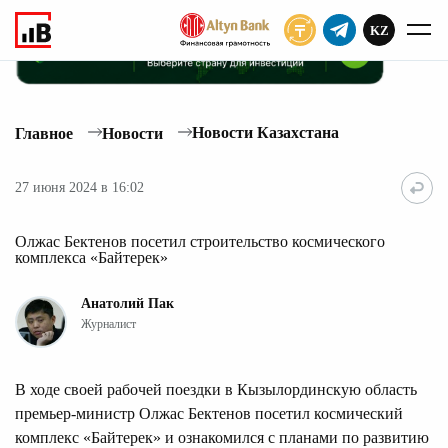
KZ
ПОДПИСАТЬ
Новости Казахстана
Главное
Новости
27 июня 2024 в 16:02
Олжас Бектенов посетил строительство космического
комплекса «Байтерек»
Анатолий Пак
Журналист
В ходе своей рабочей поездки в Кызылординскую область
премьер-министр Олжас Бектенов посетил космический
комплекс «Байтерек» и ознакомился с планами по развитию