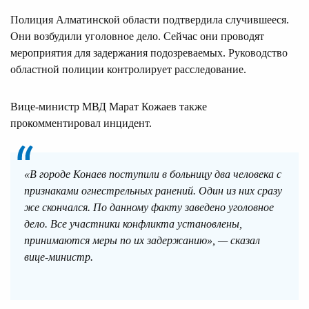
Полиция Алматинской области подтвердила случившееся.
Они возбудили уголовное дело. Сейчас они проводят
мероприятия для задержания подозреваемых. Руководство
областной полиции контролирует расследование.
Вице-министр МВД Марат Кожаев также
прокомментировал инцидент.
«В городе Конаев поступили в больницу два человека с
признаками огнестрельных ранений. Один из них сразу
же скончался. По данному факту заведено уголовное
дело. Все участники конфликта установлены,
принимаются меры по их задержанию», — сказал
вице-министр.