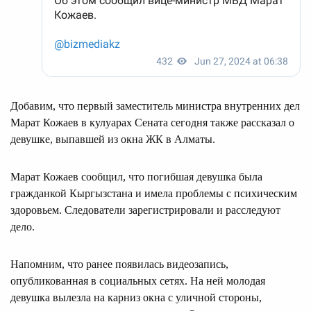
Добавим, что первый заместитель министра внутренних дел
Марат Кожаев в кулуарах Сената сегодня также рассказал о
девушке, выпавшей из окна ЖК в Алматы.
Марат Кожаев сообщил, что погибшая девушка была
гражданкой Кыргызстана и имела проблемы с психическим
здоровьем. Следователи зарегистрировали и расследуют
дело.
Напомним, что ранее появилась видеозапись,
опубликованная в социальных сетях. На ней молодая
девушка вылезла на карниз окна с уличной стороны,