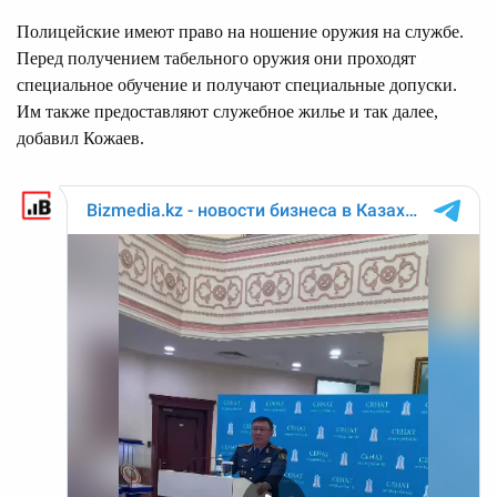
Полицейские имеют право на ношение оружия на службе.
Перед получением табельного оружия они проходят
специальное обучение и получают специальные допуски.
Им также предоставляют служебное жилье и так далее,
добавил Кожаев.