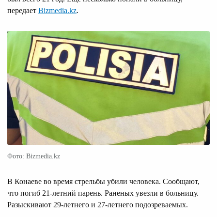
передает
Bizmedia.kz
.
Фото: Bizmedia.kz
В Конаеве во время стрельбы убили человека. Сообщают,
что погиб 21-летний парень. Раненых увезли в больницу.
Разыскивают 29-летнего и 27-летнего подозреваемых.