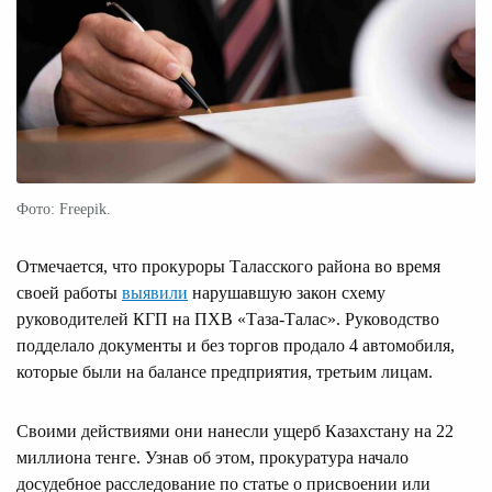
Фото: Freepik.
Отмечается, что прокуроры Таласского района во время
своей работы
выявили
нарушавшую закон схему
руководителей КГП на ПХВ «Таза-Талас». Руководство
подделало документы и без торгов продало 4 автомобиля,
которые были на балансе предприятия, третьим лицам.
Своими действиями они нанесли ущерб Казахстану на 22
миллиона тенге. Узнав об этом, прокуратура начало
досудебное расследование по статье о присвоении или