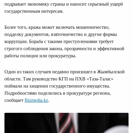
подрывает экономику страны и наносит серьезный ущерб
государственным интересам.
Более того, кража может включать мошенничество,
подделку документов, взяточничество и другие формы
коррупции. Борьба с такими преступлениями требует
строгого соблюдения закона, прозрачности и эффективной
работы полиции или прокуратуры.
Один из таких случаев недавно произошел в Жымбылской
области. Там руководство КГП на ПХВ «Таза-Талас»
поймали на хищении государственного имущества.
Подробностями поделились в прокуратуре региона,
сообщает
Bizmedia.kz
.