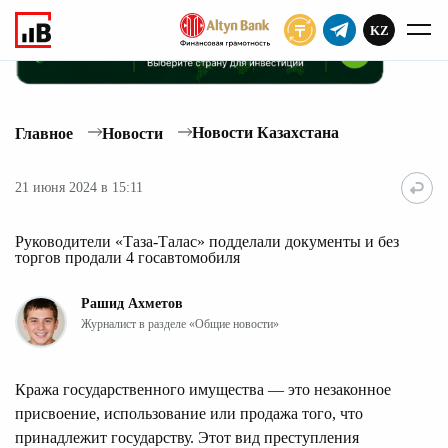
KZ
ПОДПИСАТЬ
Новости Казахстана
Главное
Новости
21 июня 2024 в 15:11
Руководители «Таза-Талас» подделали документы и без
торгов продали 4 госавтомобиля
Рашид Ахметов
Журналист в разделе «Общие новости»
Кража государственного имущества — это незаконное
присвоение, использование или продажа того, что
принадлежит государству. Этот вид преступления