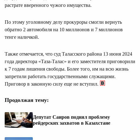
растрате вверенного чужого имущества.
По этому уголовному делу прокуроры смогли вернуть
обратно 2 автомобиля на 10 миллионов и 7 миллионов
тенге наличкой.
Также отмечается, что суд Таласского района 13 июня 2024
года директора «Таза-Талас» и его заместителя приговорили
к 7 годам лишения свободы. Более того, им на всю жизнь
запретили работать государственными служащими.
Приговор в законную силу еще не вступил.
Продолжая тему:
Депутат Саиров поднял проблему
рейдерских захватов в Казахстане