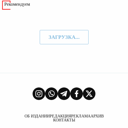
Рекомендуем
ЗАГРУЗКА...
ОБ ИЗДАНИИ
РЕДАКЦИЯ
РЕКЛАМА
АРХИВ
КОНТАКТЫ