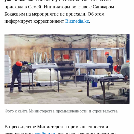
приехала в Семей. Инициаторы во главе с Санжаром
Бокаевым на мероприятие не приехали. Об этом
информирует корреспондент
Bizmedia.kz
.
Фото с сайта Министерства промышленности и строительства
В пресс-центре Министерства промышленности и
строительства
сообщили
, что члены группы посетили