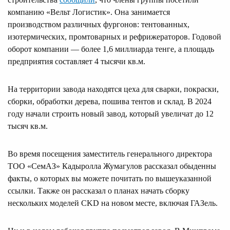
компанию «Вельт Логистик». Она занимается
производством различных фургонов: тентованных,
изотермических, промтоварных и рефрижераторов. Годовой
оборот компании — более 1,6 миллиарда тенге, а площадь
предприятия составляет 4 тысячи кв.м.
На территории завода находятся цеха для сварки, покраски,
сборки, обработки дерева, пошива тентов и склад. В 2024
году начали строить новый завод, который увеличат до 12
тысяч кв.м.
Во время посещения заместитель генерального директора
ТОО «СемАЗ» Кадыролла Жумагулов рассказал обыденны
факты, о которых вы можете почитать по вышеуказанной
ссылки. Также он рассказал о планах начать сборку
нескольких моделей CKD на новом месте, включая ГАЗель.