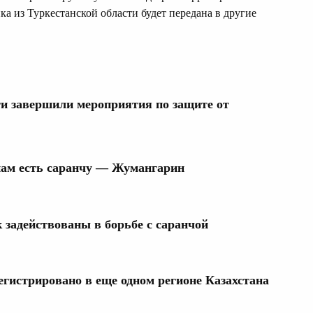
ка из Туркестанской области будет передана в другие
ти завершили мероприятия по защите от
нам есть саранчу — Жумангарин
 задействованы в борьбе с саранчой
егистрировано в еще одном регионе Казахстана