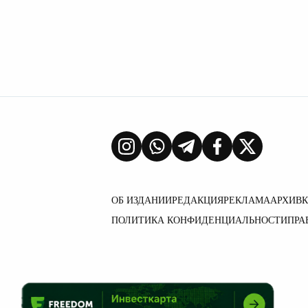
ОБ ИЗДАНИИ
РЕДАКЦИЯ
РЕКЛАМА
АРХИВ
ПОЛИТИКА КОНФИДЕНЦИАЛЬНОСТИ
ПРА