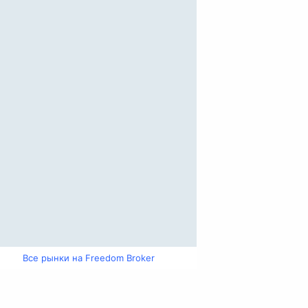
Все рынки на Freedom Broker