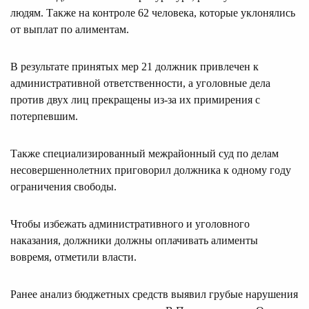
людям. Также на контроле 62 человека, которые уклонялись
от выплат по алиментам.
В результате принятых мер 21 должник привлечен к
административной ответственности, а уголовные дела
против двух лиц прекращены из-за их примирения с
потерпевшим.
Также специализированный межрайонный суд по делам
несовершеннолетних приговорил должника к одному году
ограничения свободы.
Чтобы избежать административного и уголовного
наказания, должники должны оплачивать алименты
вовремя, отметили власти.
Ранее анализ бюджетных средств выявил грубые нарушения