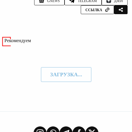
GNEWS
TELEGRAM
ДЗЕН
ССЫЛКА
Рекомендуем
ЗАГРУЗКА...