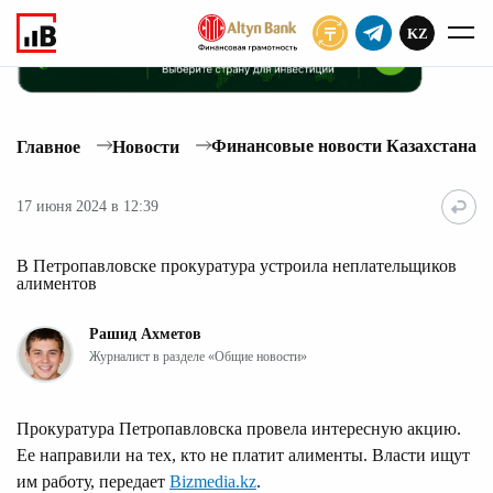
KZ
ПОДПИСАТЬ
Финансовые новости Казахстана
Главное
Новости
17 июня 2024 в 12:39
В Петропавловске прокуратура устроила неплательщиков
алиментов
Рашид Ахметов
Журналист в разделе «Общие новости»
Прокуратура Петропавловска провела интересную акцию.
Ее направили на тех, кто не платит алименты. Власти ищут
им работу, передает
Bizmedia.kz
.