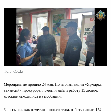
Фото: Gov.kz
Мероприятие прошло 24 мая. По итогам акции «Ярмарка
вакансий» прокуроры помогли найти работу 15 людям,
которые находились на пробации.
За весь год, как отметила прокуратура, работу нашли 154