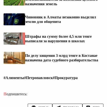
назначения земель
Чиновник в Алматы незаконно выделил
землю для общепита
Штрафы на сумму более 4,5 млн тенге
выписали за нарушения в школах
По делу хищения 3 млрд тенге в Костанае
назначена дата судебного разбирательства
#Алименты
#Петропавловск
#Прокуратура
Подпишитесь: