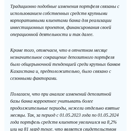
Традиционно подобные изменения портфеля связаны с
использованием собственных средств крупными
корпоративными клиентами банка для реализации
инвестиционных проектов, финансирования своей
операционной деятельности и так далее.
Кроме того, отмечаем, что в отчетном месяце
незначительное сокращение депозитного портфеля
было общерыночной тенденцией среди крупных банков
Казахстана и, предположительно, было связано с
сезонными факторами.
Полагаем, что при анализе изменений депозитной
базы банка корректнее учитывать более
продолжительные периоды, нежели отдельно взятые
месяцы. Так, за период с 01.05.2023 года по 01.05.2024
года портфель средств клиентов увеличился на 8,2%
или на 81 млрд тенге, что является свидетельством