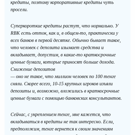
кредиты, поэтому корпоративные кредиты чуть
просели.
Суперкороткие кредиты растут, что нормально. У
RBK есть отток, как и, в общем-то, практически у
всех банков в первой десятке. Обычно бывает такое,
что человек с депозита изымает средства и
вкладывает, допустим, в какие-то краткосрочные
ценные бумаги, которые приносят больше дохода.
Снижение депозитов
— оно не такое, что миллион человек по 100 тенге
сняли. Скорее всего, 10-15 крупных игроков изъяли
депозиты и, возможно, вложились в краткосрочные
ценные бумаги с помощью банковских консультантов.
Сейчас, с укреплением тенге, мне кажется, что
вкладываться в кредиты не так интересно. Если,
предположим, тенге вернется к своим значениям