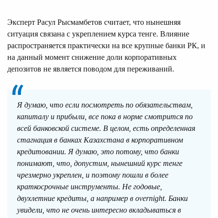
Эксперт Расул Рысмамбетов считает, что нынешняя
ситуация связана с укреплением курса тенге. Влияние
распространяется практически на все крупные банки РК, и
на данный момент снижение доли корпоративных
депозитов не является поводом для переживаний.
Я думаю, что если посмотреть по обязательствам,
капиталу и прибыли, все пока в норме смотрится по
всей банковской системе. В целом, есть определенная
стагнация в банках Казахстана в корпоративном
кредитовании. Я думаю, это потому, что банки
понимают, что, допустим, нынешний курс тенге
чрезмерно укреплен, и поэтому пошли в более
краткосрочные инструменты. Не годовые,
двухлетние кредиты, а например в overnight. Банки
увидели, что не очень интересно вкладываться в