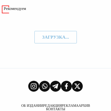
Рекомендуем
ЗАГРУЗКА...
ОБ ИЗДАНИИ
РЕДАКЦИЯ
РЕКЛАМА
АРХИВ
КОНТАКТЫ