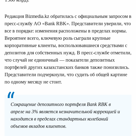
Редакция Bizmedia.kz обратилась с официальным запросом в
пресс-службу АO «Bank RBK». Представители уверили, что
все в порядке: изменения расположены в пределах нормы.
Вероятнее всего, ключевую роль сыграли крупные
корпоративные клиенты, воспользовавшиеся средствами с
депозитов для собственных нужд. В пресс-службе отметили,
что случай не единичный — показатели депозитных
портфелей других казахстанских банков также понизились.
Представители подчеркнули, что судить об общей картине
по одному месяцу не стоит.
Сокращение депозитного портфеля Bank RBK в
апреле на 3% является незначительной коррекцией и
находится в пределах стандартных колебаний
объемов вкладов клиентов.