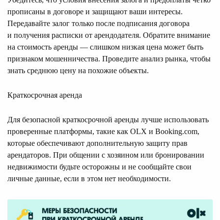
прописаны в договоре и защищают ваши интересы.
Передавайте залог только после подписания договора
и получения расписки от арендодателя. Обратите внимание
на стоимость аренды — слишком низкая цена может быть
признаком мошенничества. Проведите анализ рынка, чтобы
знать среднюю цену на похожие объекты.
Краткосрочная аренда
Для безопасной краткосрочной аренды лучше использовать
проверенные платформы, такие как OLX и Booking.com,
которые обеспечивают дополнительную защиту прав
арендаторов. При общении с хозяином или бронировании
недвижимости будьте осторожны и не сообщайте свои
личные данные, если в этом нет необходимости.