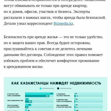
могут обманывать не только при аренде квартир,
но и домов, офисов, участков и бизнеса. Эксперты
рассказали о важных шагах, чтобы аренда была безопасной.
Детали узнал корреспондент
Bizmedia.kz
.
Безопасность при аренде жилья — это не только удобство,
но и защита ваших прав. Всегда будьте осторожны,
прислушивайтесь к советам и не делитесь личными
данными без договора. Соблюдение этих правил поможет
избежать проблем и обеспечит комфортное проживание
в арендованном жилье.