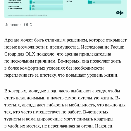
Источник: OLX
Аренда может быть отличным решением, которое открывает
новые возможности и преимущества. Исследование Factum
Group для OLX показало, что аренда привлекательна
по нескольким причинам. Во-первых, она позволяет жить
в более комфортных условиях без необходимости
переплачивать за ипотеку, что повышает уровень жизни.
Во-вторых, молодые люди часто выбирают аренду, чтобы
стать независимыми и начать самостоятельную жизнь. В-
третьих, аренда дает гибкость и мобильность, что важно для
тех, кто часто путешествует по работе. В-четвертых,
туристы и командировочные могут снимать квартиры
в удобных местах, не переплачивая за отели. Наконец,