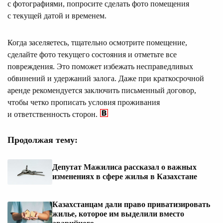
с фотографиями, попросите сделать фото помещения
с текущей датой и временем.
Когда заселяетесь, тщательно осмотрите помещение,
сделайте фото текущего состояния и отметьте все
повреждения. Это поможет избежать несправедливых
обвинений и удержаний залога. Даже при краткосрочной
аренде рекомендуется заключить письменный договор,
чтобы четко прописать условия проживания
и ответственность сторон.
Продолжая тему:
Депутат Мажилиса рассказал о важных
изменениях в сфере жилья в Казахстане
Казахстанцам дали право приватизировать
жилье, которое им выделили вместо