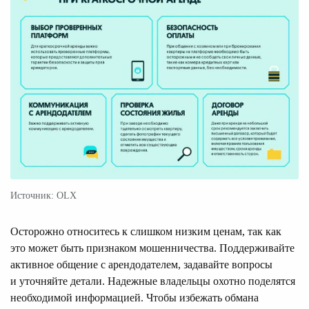
Источник: OLX
Осторожно относитесь к слишком низким ценам, так как
это может быть признаком мошенничества. Поддерживайте
активное общение с арендодателем, задавайте вопросы
и уточняйте детали. Надежные владельцы охотно поделятся
необходимой информацией. Чтобы избежать обмана