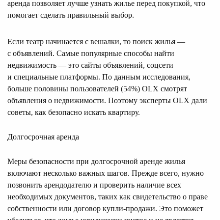
аренда позволяет лучше узнать жилье перед покупкой, что
помогает сделать правильный выбор.
Если театр начинается с вешалки, то поиск жилья —
с объявлений. Самые популярные способы найти
недвижимость — это сайты объявлений, соцсети
и специальные платформы. По данным исследования,
больше половины пользователей (54%) OLX смотрят
объявления о недвижимости. Поэтому эксперты OLX дали
советы, как безопасно искать квартиру.
Долгосрочная аренда
Меры безопасности при долгосрочной аренде жилья
включают несколько важных шагов. Прежде всего, нужно
позвонить арендодателю и проверить наличие всех
необходимых документов, таких как свидетельство о праве
собственности или договор купли-продажи. Это поможет