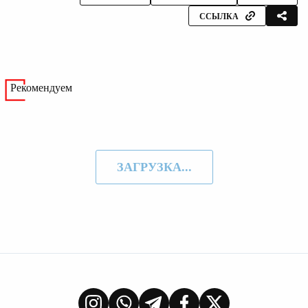
ССЫЛКА
Рекомендуем
ЗАГРУЗКА...