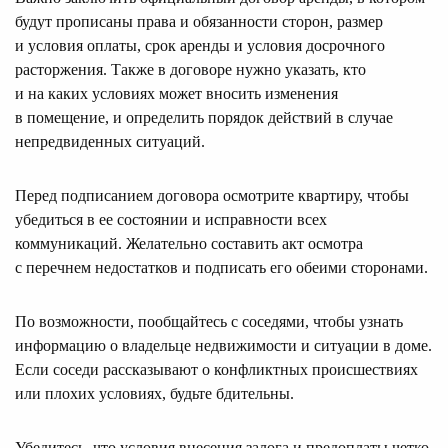
будут прописаны права и обязанности сторон, размер
и условия оплаты, срок аренды и условия досрочного
расторжения. Также в договоре нужно указать, кто
и на каких условиях может вносить изменения
в помещение, и определить порядок действий в случае
непредвиденных ситуаций.
Перед подписанием договора осмотрите квартиру, чтобы
убедиться в ее состоянии и исправности всех
коммуникаций. Желательно составить акт осмотра
с перечнем недостатков и подписать его обеими сторонами.
По возможности, пообщайтесь с соседями, чтобы узнать
информацию о владельце недвижимости и ситуации в доме.
Если соседи рассказывают о конфликтных происшествиях
или плохих условиях, будьте бдительны.
Убедитесь, что условия внесения залога и предоплаты четко