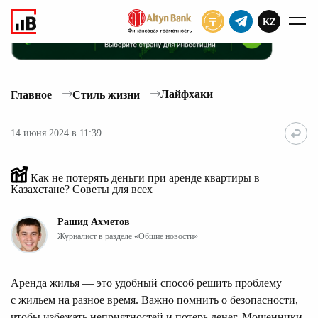
KZ
ПОДПИСАТЬ
Лайфхаки
Главное
Стиль жизни
14 июня 2024 в 11:39
Как не потерять деньги при аренде квартиры в
Казахстане? Советы для всех
Рашид Ахметов
Журналист в разделе «Общие новости»
Аренда жилья — это удобный способ решить проблему
с жильем на разное время. Важно помнить о безопасности,
чтобы избежать неприятностей и потерь денег. Мошенники