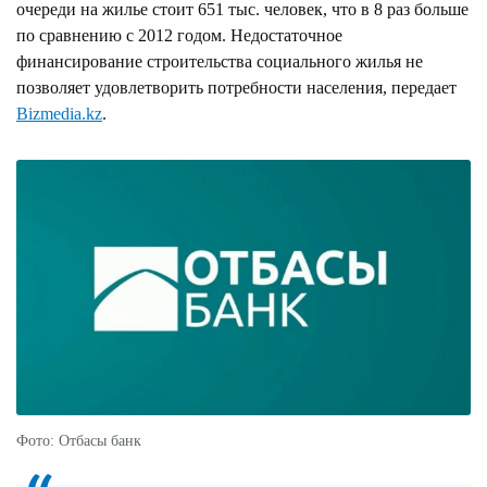
очереди на жилье стоит 651 тыс. человек, что в 8 раз больше
по сравнению с 2012 годом. Недостаточное
финансирование строительства социального жилья не
позволяет удовлетворить потребности населения, передает
Bizmedia.kz
.
Фото: Отбасы банк