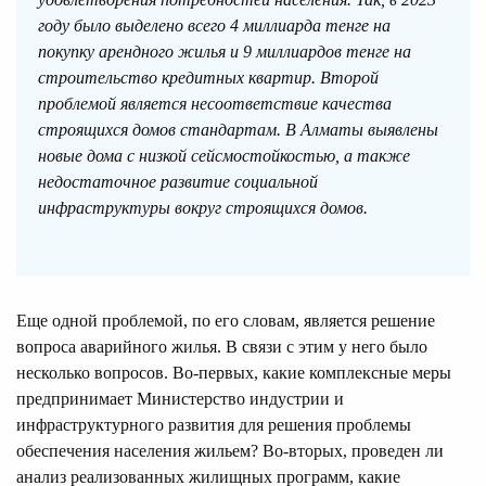
году было выделено всего 4 миллиарда тенге на
покупку арендного жилья и 9 миллиардов тенге на
строительство кредитных квартир. Второй
проблемой является несоответствие качества
строящихся домов стандартам. В Алматы выявлены
новые дома с низкой сейсмостойкостью, а также
недостаточное развитие социальной
инфраструктуры вокруг строящихся домов.
Еще одной проблемой, по его словам, является решение
вопроса аварийного жилья. В связи с этим у него было
несколько вопросов. Во-первых, какие комплексные меры
предпринимает Министерство индустрии и
инфраструктурного развития для решения проблемы
обеспечения населения жильем? Во-вторых, проведен ли
анализ реализованных жилищных программ, какие