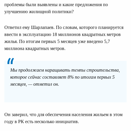
проблемы были выявлены и какие предложения по
улучшению жилищной политики?
Ответил ему Шарлапаев. По словам, которого планируется
ввести в эксплуатацию 18 миллионов квадратных метров
жилья. По итогам первых 5 месяцев уже введено 5,7
миллиона квадратных метров.
Мы продолжаем наращивать темпы строительства,
которое сейчас составляет 8% по итогам первых 5
месяцев, — отметил он.
Он заверил, что для обеспечения населения жильем в этом
году в РК есть несколько инициатив.