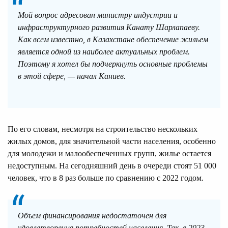
Мой вопрос адресован министру индустрии и
инфраструктурного развития Канату Шарлапаеву.
Как всем известно, в Казахстане обеспечение жильем
является одной из наиболее актуальных проблем.
Поэтому я хотел бы подчеркнуть основные проблемы
в этой сфере, — начал Каниев.
По его словам, несмотря на строительство нескольких
жилых домов, для значительной части населения, особенно
для молодежи и малообеспеченных групп, жилье остается
недоступным. На сегодняшний день в очереди стоят 51 000
человек, что в 8 раз больше по сравнению с 2022 годом.
Объем финансирования недостаточен для
удовлетворения потребностей населения. Так, в 2023