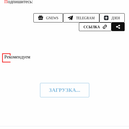
Подпишитесь:
GNEWS
TELEGRAM
ДЗЕН
ССЫЛКА
Рекомендуем
ЗАГРУЗКА...