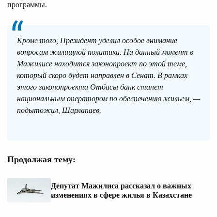
программы.
Кроме того, Президент уделил особое внимание
вопросам жилищной политики. На данный момент в
Мажилисе находится законопроект по этой теме,
который скоро будет направлен в Сенат. В рамках
этого законопроекта Отбасы банк станет
национальным оператором по обеспечению жильем, —
подытожил, Шарлапаев.
Продолжая тему:
Депутат Мажилиса рассказал о важных
изменениях в сфере жилья в Казахстане