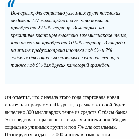
Во-первых, для социально уязвимых групп населения
выделено 137 миллиардов тенге, что позволит
приобрести 22 000 квартир. Во-вторых, на
кредитные квартиры выделено 109 миллиардов тенге,
что позволит приобрести 10 000 квартир. В очереди
на жилье предусмотрена ипотека под 5% и 7%
годовых для социально уязвимых групп населения, а
также под 9% для других категорий граждан.
Он отметил, что с начала этого года стартовала новая
ипотечная программа «Наурыз», в рамках которой будет
выделено 300 миллиардов тенге из средств Отбасы банка.
Эти средства направлены на выдачу ипотеки под 5% для
социально уязвимых групп и под 7% для остальных.
Планируется выдать 12 000 ипотек в рамках этой