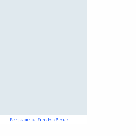
Все рынки на Freedom Broker