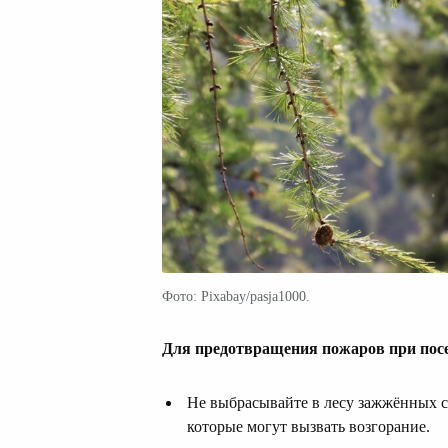
Фото: Pixabay/pasja1000.
Для предотвращения пожаров при посе
Не выбрасывайте в лесу зажжённых с
которые могут вызвать возгорание.