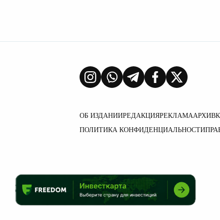
ОБ ИЗДАНИИ
РЕДАКЦИЯ
РЕКЛАМА
АРХИВ
ПОЛИТИКА КОНФИДЕНЦИАЛЬНОСТИ
ПРА