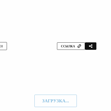
ЕН
ССЫЛКА
ЗАГРУЗКА...