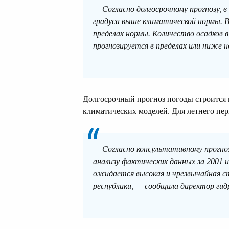
— Согласно долгосрочному прогнозу, в
градуса выше климатической нормы. 
пределах нормы. Количество осадков 
прогнозируется в пределах или ниже 
Долгосрочный прогноз погоды строится н
климатических моделей. Для летнего пер
— Согласно консультативному прогноз
анализу фактических данных за 2001 
ожидается высокая и чрезвычайная с
республики, — сообщила директор ги