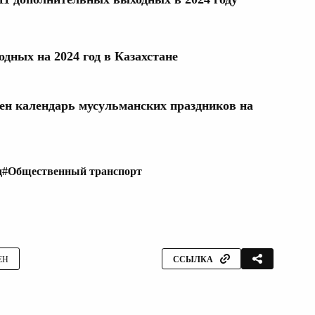
дных на 2024 год в Казахстане
лен календарь мусульманских праздников на
д
#Общественный транспорт
ЕН
ССЫЛКА