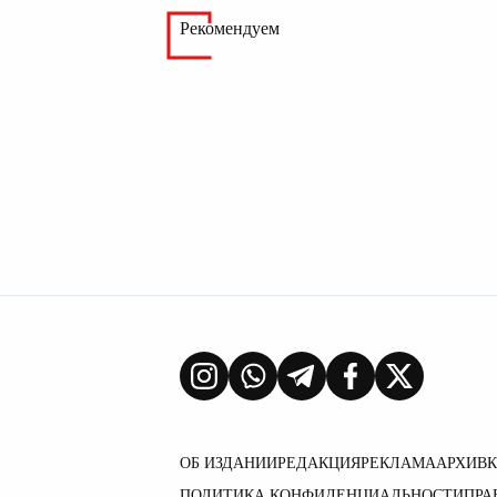
Рекомендуем
ОБ ИЗДАНИИ
РЕДАКЦИЯ
РЕКЛАМА
АРХИВ
ПОЛИТИКА КОНФИДЕНЦИАЛЬНОСТИ
ПРА