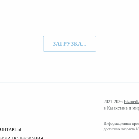
ЗАГРУЗКА...
2021-2026
Bizmedi
в Казахстане и ми
Информационная проду
достигших возраста 18
КОНТАКТЫ
ВИЛА ПОЛЬЗОВАНИЯ