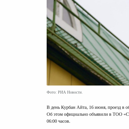
Фото: РИА Новости.
В день Курбан Айта, 16 июня, проезд в
Об этом официально объявили в ТОО «Cit
06:00 часов.