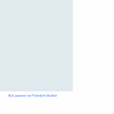
Все рынки на Freedom Broker