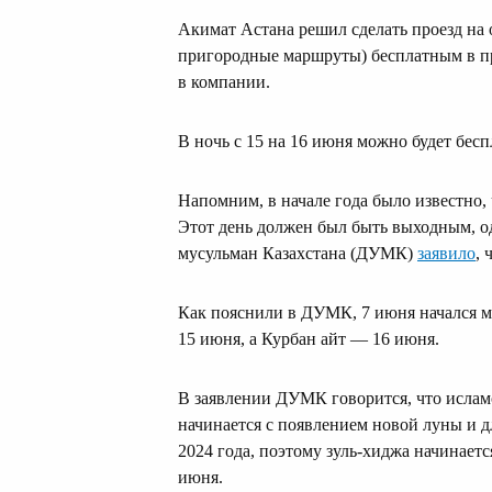
Акимат Астана решил сделать проезд на
пригородные маршруты) бесплатным в п
в компании.
В ночь с 15 на 16 июня можно будет бесп
Напомним, в начале года было известно,
Этот день должен был быть выходным, о
мусульман Казахстана (ДУМК)
заявило
, 
Как пояснили в ДУМК, 7 июня начался м
15 июня, а Курбан айт — 16 июня.
В заявлении ДУМК говорится, что ислам
начинается с появлением новой луны и д
2024 года, поэтому зуль-хиджа начинает
июня.