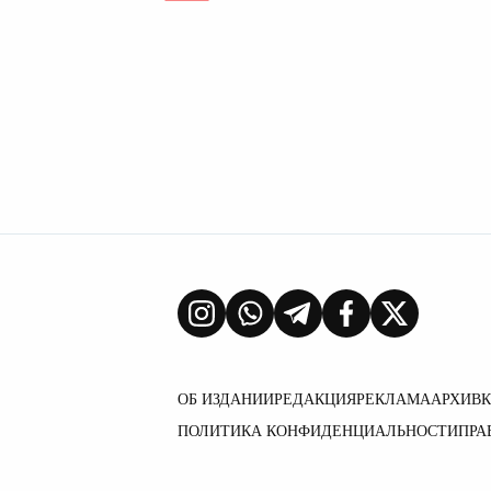
ОБ ИЗДАНИИ
РЕДАКЦИЯ
РЕКЛАМА
АРХИВ
ПОЛИТИКА КОНФИДЕНЦИАЛЬНОСТИ
ПРА