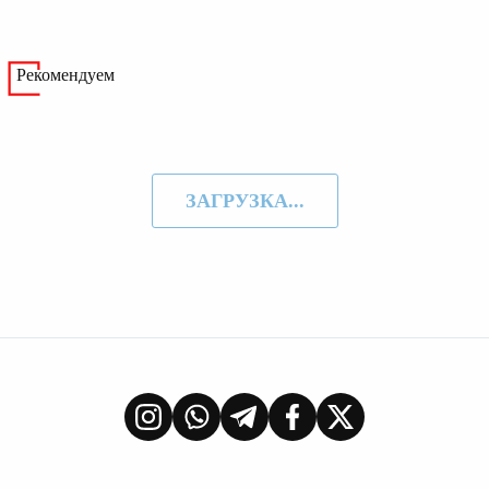
Рекомендуем
ЗАГРУЗКА...