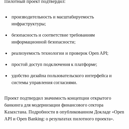
Пилотный проект подтвердил:
производительность и масштабируемость
инфраструктуры;
безопасность и соответствие требованиям
информационной безопасности;
реализуемость технологии и проверок Open API;
простой доступ подключения к платформе;
удобство дизайна пользовательского интерфейса и
системы управления согласиями.
Проект подтвердил значимость концепции открытого
банкинга для модернизации финансового сектора
Казахстана. Подробности в опубликованном Докладе «Open
API и Open Banking: о результатах пилотного проекта».