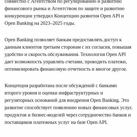
совместно с Агентством по регулированию и развитию
финансового рынка и Агентством по защите и развитию
конкуренции утвердил Концепцию развития Open API и
Open Banking на 2023–2025 годы.
Open Banking позволяет банкам предоставлять доступ к
данным клиентов третьим сторонам с их согласия, повышая
удобство и скорость обслуживания. Технология Open API
дает возможность управлять счетами, проводить платежи,
оптимизировать финансовую отчетность и многое другое.
Концепция разработана после обсуждений с банками
второго уровня и оценки инфраструктурных и
регуляторных оснований для внедрения Open Banking. Это
развитие способствует появлению новых финансовых услуг,
продуктов и бизнес-моделей через сотрудничество банков и
поставщиков платежных услуг на базе Open API.