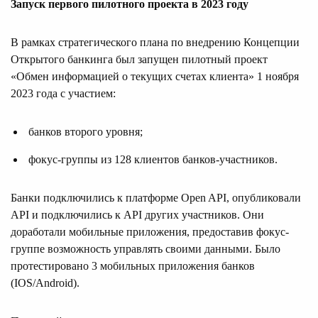
Запуск первого пилотного проекта в 2023 году
В рамках стратегического плана по внедрению Концепции
Открытого банкинга был запущен пилотный проект
«Обмен информацией о текущих счетах клиента» 1 ноября
2023 года с участием:
банков второго уровня;
фокус-группы из 128 клиентов банков-участников.
Банки подключились к платформе Open API, опубликовали
API и подключились к API других участников. Они
доработали мобильные приложения, предоставив фокус-
группе возможность управлять своими данными. Было
протестировано 3 мобильных приложения банков
(IOS/Android).