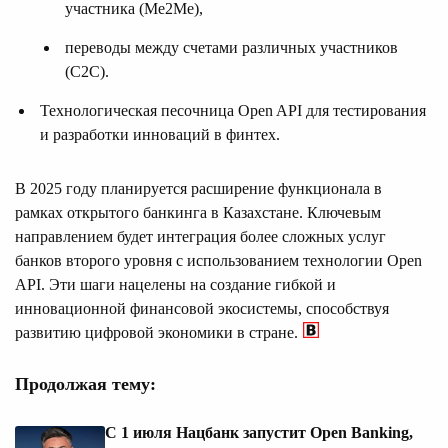
участника (Me2Me),
переводы между счетами различных участников
(C2C).
Технологическая песочница Open API для тестирования
и разработки инноваций в финтех.
В 2025 году планируется расширение функционала в
рамках открытого банкинга в Казахстане. Ключевым
направлением будет интеграция более сложных услуг
банков второго уровня с использованием технологии Open
API. Эти шаги нацелены на создание гибкой и
инновационной финансовой экосистемы, способствуя
развитию цифровой экономики в стране.
Продолжая тему:
С 1 июля Нацбанк запустит Open Banking,