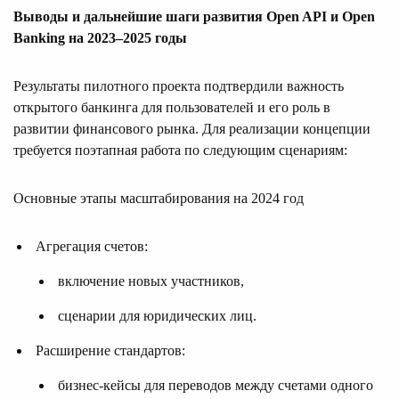
Выводы и дальнейшие шаги развития Open API и Open
Banking на 2023–2025 годы
Результаты пилотного проекта подтвердили важность
открытого банкинга для пользователей и его роль в
развитии финансового рынка. Для реализации концепции
требуется поэтапная работа по следующим сценариям:
Основные этапы масштабирования на 2024 год
Агрегация счетов:
включение новых участников,
сценарии для юридических лиц.
Расширение стандартов:
бизнес-кейсы для переводов между счетами одного