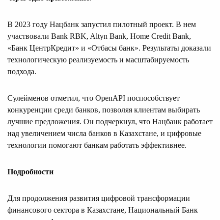
В 2023 году Нацбанк запустил пилотный проект. В нем
участвовали Bank RBK, Altyn Bank, Home Credit Bank,
«Банк ЦентрКредит» и «Отбасы банк». Результаты доказали
технологическую реализуемость и масштабируемость
подхода.
Сулейменов отметил, что OpenAPI поспособствует
конкуренции среди банков, позволяя клиентам выбирать
лучшие предложения. Он подчеркнул, что Нацбанк работает
над увеличением числа банков в Казахстане, и цифровые
технологии помогают банкам работать эффективнее.
Подробности
Для продолжения развития цифровой трансформации
финансового сектора в Казахстане, Национальный Банк