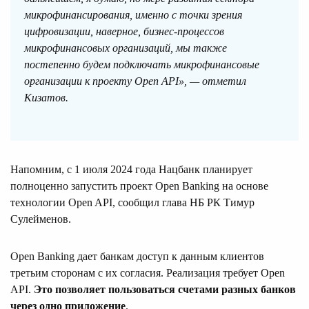
микрофинансирования, именно с точки зрения
цифровизации, наверное, бизнес-процессов
микрофинансовых организаций, мы также
постепенно будем подключать микрофинансовые
организации к проекту Open API», — отметил
Кизатов.
Напомним, с 1 июля 2024 года Нацбанк планирует
полноценно запустить проект Open Banking на основе
технологии Open API, сообщил глава НБ РК Тимур
Сулейменов.
Open Banking дает банкам доступ к данным клиентов
третьим сторонам с их согласия. Реализация требует Open
API.
Это позволяет пользоваться счетами разных банков
через одно приложение
.