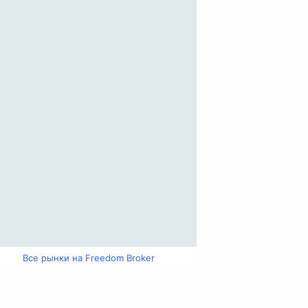
Все рынки на Freedom Broker