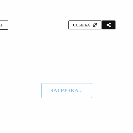
ЕН
ССЫЛКА
ЗАГРУЗКА...