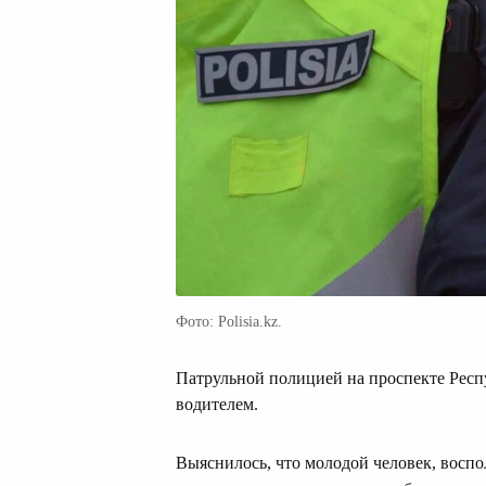
Фото: Polisia.kz.
Патрульной полицией на проспекте Респ
водителем.
Выяснилось, что молодой человек, воспо