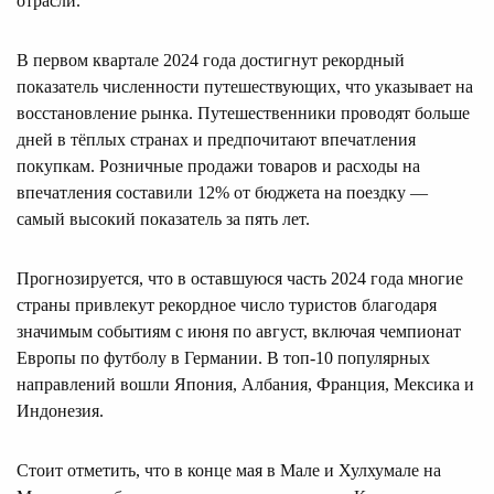
отрасли.
В первом квартале 2024 года достигнут рекордный
показатель численности путешествующих, что указывает на
восстановление рынка. Путешественники проводят больше
дней в тёплых странах и предпочитают впечатления
покупкам. Розничные продажи товаров и расходы на
впечатления составили 12% от бюджета на поездку —
самый высокий показатель за пять лет.
Прогнозируется, что в оставшуюся часть 2024 года многие
страны привлекут рекордное число туристов благодаря
значимым событиям с июня по август, включая чемпионат
Европы по футболу в Германии. В топ-10 популярных
направлений вошли Япония, Албания, Франция, Мексика и
Индонезия.
Стоит отметить, что в конце мая в Мале и Хулхумале на