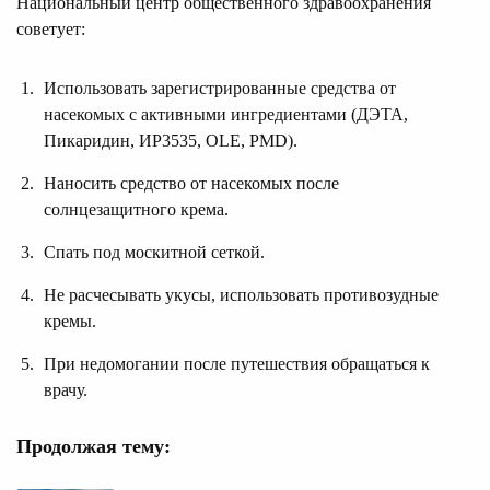
Национальный центр общественного здравоохранения
советует:
Использовать зарегистрированные средства от
насекомых с активными ингредиентами (ДЭТА,
Пикаридин, ИР3535, OLE, PMD).
Наносить средство от насекомых после
солнцезащитного крема.
Спать под москитной сеткой.
Не расчесывать укусы, использовать противозудные
кремы.
При недомогании после путешествия обращаться к
врачу.
Продолжая тему: