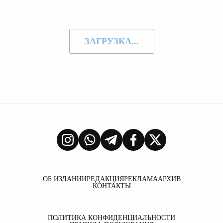
ЗАГРУЗКА...
ОБ ИЗДАНИИ
РЕДАКЦИЯ
РЕКЛАМА
АРХИВ
КОНТАКТЫ
ПОЛИТИКА КОНФИДЕНЦИАЛЬНОСТИ