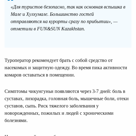
«Для туристов безопасно, так как основная вспышка в
Мале и Хулхумале. Большинство гостей
отправляются на курорты сразу по прибытии», —
отметили в FUN&SUN Kazakhstan.
Туроператор рекомендует брать с собой средство от
насекомых и защитную одежду. Во время пика активности
комаров оставаться в помещении.
Симптомы чикунгуньи появляются через 3-7 дней: боль в
суставах, лихорадка, головная боль, мышечные боли, отеки
суставов, сыпь. Риск тяжелого заболевания у
новорожденных, пожилых и людей с хроническими
болезнями.