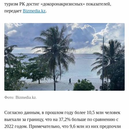
туризм РК достиг «докоронакризисных» показателей,
передает
Bizmedia.kz
.
Фото: Bizmedia.kz.
Согласно данным, в прошлом году более 10,5 млн человек
выехали за границу, что на 37,2% больше по сравнению с
2022 годом. Примечательно, что 9,6 млн из них предпочли