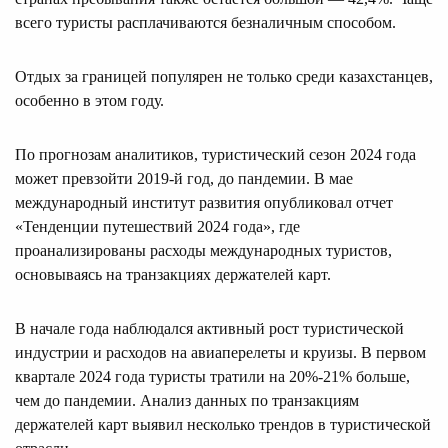
всего туристы расплачиваются безналичным способом.
Отдых за границей популярен не только среди казахстанцев,
особенно в этом году.
По прогнозам аналитиков, туристический сезон 2024 года
может превзойти 2019-й год, до пандемии. В мае
международный институт развития опубликовал отчет
«Тенденции путешествий 2024 года», где
проанализированы расходы международных туристов,
основываясь на транзакциях держателей карт.
В начале года наблюдался активный рост туристической
индустрии и расходов на авиаперелеты и круизы. В первом
квартале 2024 года туристы тратили на 20%-21% больше,
чем до пандемии. Анализ данных по транзакциям
держателей карт выявил несколько трендов в туристической