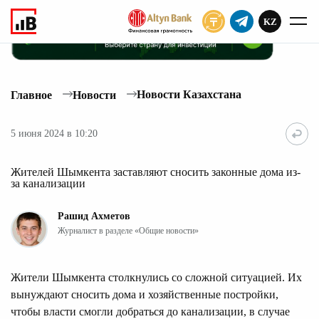
KZ
ПОДПИСАТЬ
Новости Казахстана
Главное
Новости
5 июня 2024 в 10:20
Жителей Шымкента заставляют сносить законные дома из-
за канализации
Рашид Ахметов
Журналист в разделе «Общие новости»
Жители Шымкента столкнулись со сложной ситуацией. Их
вынуждают сносить дома и хозяйственные постройки,
чтобы власти смогли добраться до канализации, в случае