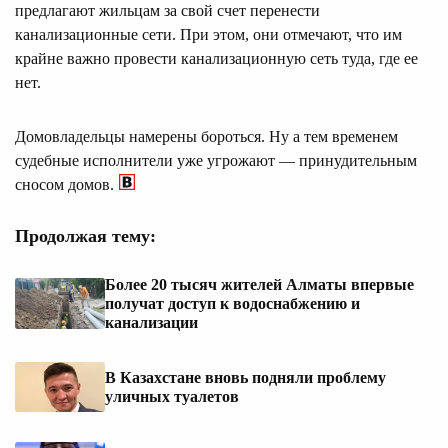
предлагают жильцам за свой счет перенести
канализационные сети. При этом, они отмечают, что им
крайне важно провести канализационную сеть туда, где ее
нет.
Домовладельцы намерены бороться. Ну а тем временем
судебные исполнители уже угрожают — принудительным
сносом домов.
Продолжая тему:
Более 20 тысяч жителей Алматы впервые
получат доступ к водоснабжению и
канализации
В Казахстане вновь подняли проблему
уличных туалетов