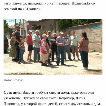
чего. Кажется, парадокс, но нет, передает Bizmedia.kz со
ссылкой на «31 канал».
Фото: Отырар
Суть дела.
Власти требуют снести дома, даже если они
узаконены. Причем за свой счет. Например, Юлия
Плющева, у которой шесть детей, строит двухэтажный дом.