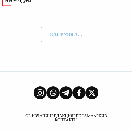
Рекомендуем
ЗАГРУЗКА...
ОБ ИЗДАНИИ
РЕДАКЦИЯ
РЕКЛАМА
АРХИВ
КОНТАКТЫ