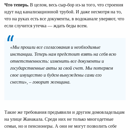
Что теперь.
В целом, весь сыр-бор из-за того, что строения
идут над канализационной трубой. И даже несмотря на то,
что на руках есть все документы, в водоканале уверяют, что
если случится утечка — ждать беды всем.
«Мы прошли все согласования и необходимые
инстанции. Теперь нам предстоит взять на себя всю
ответственность: изменить все документы и
государственные акты за свой счет. Мы потеряем
свое имущество и будем вынуждены сами его
снести», – говорит женщина.
Такие же требования предъявили и другим домовладельцам
на улице Жанакала. Среди них не только многодетные
семьи, но и пенсионеры. А они не могут позволить себе