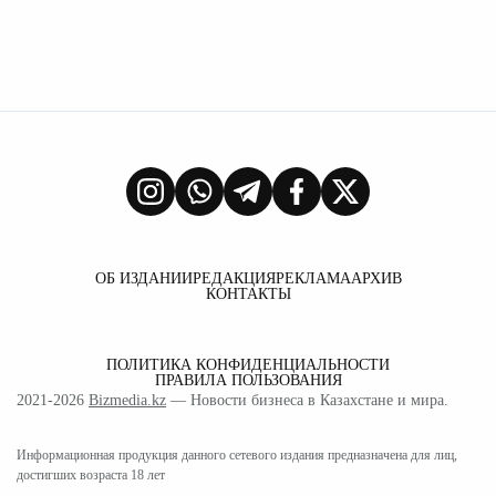
ОБ ИЗДАНИИ
РЕДАКЦИЯ
РЕКЛАМА
АРХИВ
КОНТАКТЫ
ПОЛИТИКА КОНФИДЕНЦИАЛЬНОСТИ
ПРАВИЛА ПОЛЬЗОВАНИЯ
2021-2026
Bizmedia.kz
— Новости бизнеса в Казахстане и мира.
Информационная продукция данного сетевого издания предназначена для лиц,
достигших возраста 18 лет