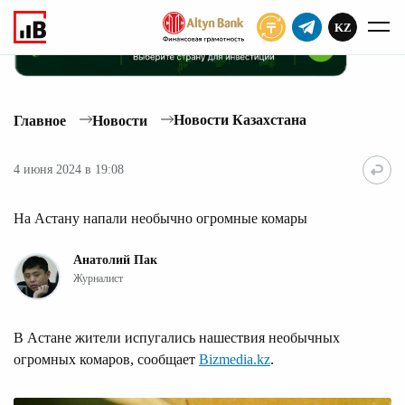
KZ
ПОДПИСАТЬ
Новости Казахстана
Главное
Новости
4 июня 2024 в 19:08
На Астану напали необычно огромные комары
Анатолий Пак
Журналист
В Астане жители испугались нашествия необычных
огромных комаров, сообщает
Bizmedia.kz
.