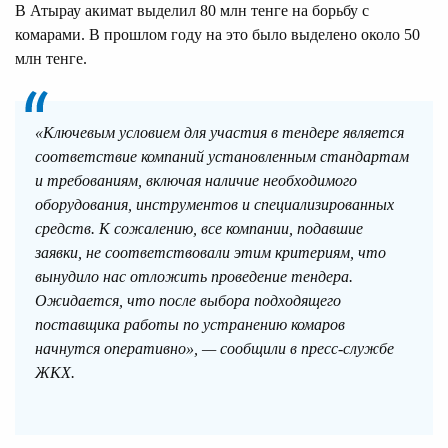
В Атырау акимат выделил 80 млн тенге на борьбу с
комарами. В прошлом году на это было выделено около 50
млн тенге.
«Ключевым условием для участия в тендере является
соответствие компаний установленным стандартам
и требованиям, включая наличие необходимого
оборудования, инструментов и специализированных
средств. К сожалению, все компании, подавшие
заявки, не соответствовали этим критериям, что
вынудило нас отложить проведение тендера.
Ожидается, что после выбора подходящего
поставщика работы по устранению комаров
начнутся оперативно», — сообщили в пресс-службе
ЖКХ.