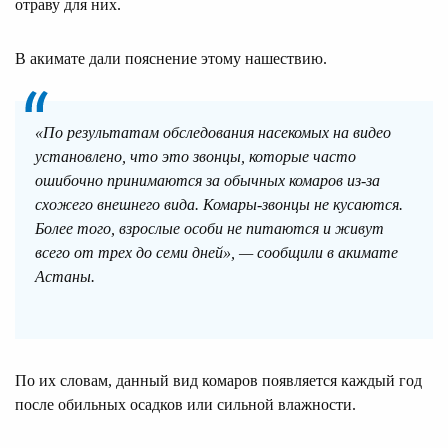
отраву для них.
В акимате дали пояснение этому нашествию.
«По результатам обследования насекомых на видео
установлено, что это звонцы, которые часто
ошибочно принимаются за обычных комаров из-за
схожего внешнего вида. Комары-звонцы не кусаются.
Более того, взрослые особи не питаются и живут
всего от трех до семи дней», — сообщили в акимате
Астаны.
По их словам, данный вид комаров появляется каждый год
после обильных осадков или сильной влажности.