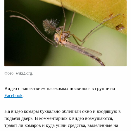
Фото: wiki2.org.
Видео с нашествием насекомых появилось в группе на
Facebook
.
На видео комары буквально облепили окно и входящую в
подъезд дверь. В комментариях к видео возмущаются,
травят ли комаров и куда ушли средства, выделенные на