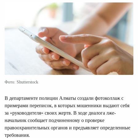
Фото: Shutterstock
В департаменте полиции Алматы создали фотоколлаж с
примерами переписок, в которых мошенники выдают себя
за «руководителя» своих жертв. В ходе диалога лже-
начальник сообщает подчиненному о проверке
правоохранительных органов и предъявляет определенные
требования.