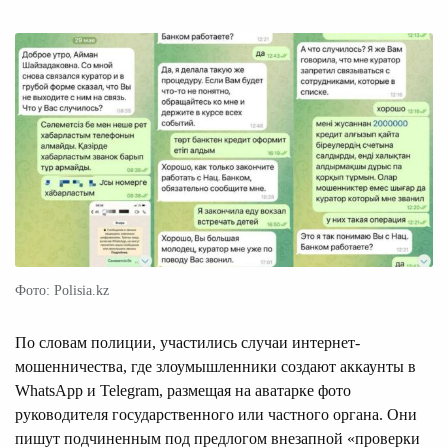
Фото: Polisia.kz
По словам полиции, участились случаи интернет-
мошенничества, где злоумышленники создают аккаунты в
WhatsApp и Telegram, размещая на аватарке фото
руководителя государственного или частного органа. Они
пишут подчиненным под предлогом внезапной «проверки