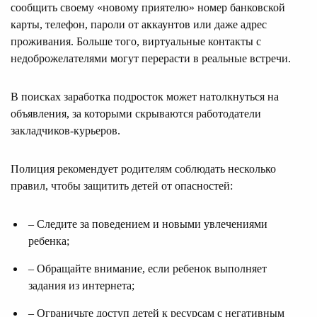
сообщить своему «новому приятелю» номер банковской
карты, телефон, пароли от аккаунтов или даже адрес
проживания. Больше того, виртуальные контакты с
недоброжелателями могут перерасти в реальные встречи.
В поисках заработка подросток может натолкнуться на
объявления, за которыми скрываются работодатели
закладчиков-курьеров.
Полиция рекомендует родителям соблюдать несколько
правил, чтобы защитить детей от опасностей:
– Следите за поведением и новыми увлечениями
ребенка;
– Обращайте внимание, если ребенок выполняет
задания из интернета;
– Ограничьте доступ детей к ресурсам с негативным