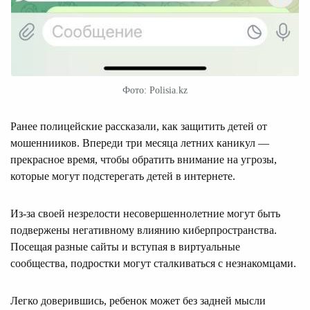
Фото: Polisia.kz
Ранее полицейские рассказали, как защитить детей от
мошеннииков. Впереди три месяца летних каникул —
прекрасное время, чтобы обратить внимание на угрозы,
которые могут подстерегать детей в интернете.
Из-за своей незрелости несовершеннолетние могут быть
подвержены негативному влиянию киберпространства.
Посещая разные сайты и вступая в виртуальные
сообщества, подростки могут сталкиваться с незнакомцами.
Легко доверившись, ребенок может без задней мысли