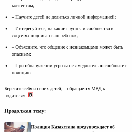
контентом;
– Научите детей не делиться личной информацией;
– Интересуйтесь, на какие группы и сообщества в
соцсетях подписан ваш ребенок;
– Объясните, что общение с незнакомцами может быть
опасным;
– При обнаружении угрозы незамедлительно сообщите в
полицию.
Берегите себя и своих детей, – обращается МВД к
родителям.
Продолжая тему:
Полиция Казахстана предупреждает об