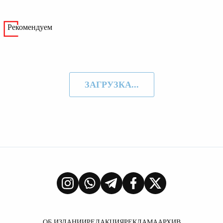
Рекомендуем
ЗАГРУЗКА...
ОБ ИЗДАНИИ
РЕДАКЦИЯ
РЕКЛАМА
АРХИВ