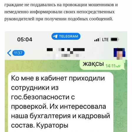
граждане не поддавались на провокации мошенников и
немедленно информировали своих непосредственных
руководителей при получении подобных сообщений.