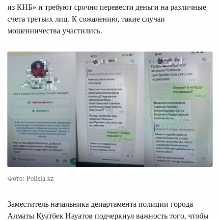
из КНБ» и требуют срочно перевести деньги на различные
счета третьих лиц. К сожалению, такие случаи
мошенничества участились.
Фото: Polisia.kz
Заместитель начальника департамента полиции города
Алматы Куатбек Науатов подчеркнул важность того, чтобы