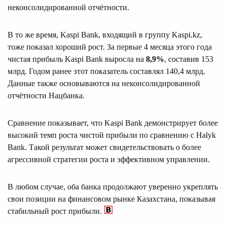
неконсолидированной отчётности.
В то же время, Kaspi Bank, входящий в группу Kaspi.kz,
тоже показал хороший рост. За первые 4 месяца этого года
чистая прибыль Kaspi Bank выросла на
8,9%
, составив 153
млрд. Годом ранее этот показатель составлял 140,4 млрд.
Данные также основываются на неконсолидированной
отчётности Нацбанка.
Сравнение показывает, что Kaspi Bank демонстрирует более
высокий темп роста чистой прибыли по сравнению с Halyk
Bank. Такой результат может свидетельствовать о более
агрессивной стратегии роста и эффективном управлении.
В любом случае, оба банка продолжают уверенно укреплять
свои позиции на финансовом рынке Казахстана, показывая
стабильный рост прибыли.