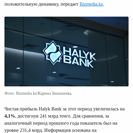
положительную динамику, передает
Bizmedia.kz
.
Фото: Bizmedia.kz/Карина Бикинеева.
Чистая прибыль Halyk Bank за этот период увеличилась на
4,1%
, достигнув 241 млрд тенге. Для сравнения, за
аналогичный период прошлого года показатель был на
уровне 231,4 млрд. Информация основана на