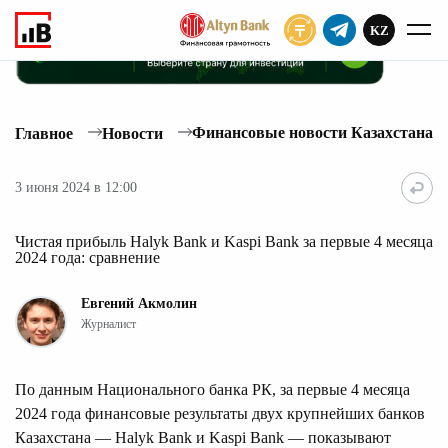
KZ
ПОДПИСАТЬ
Финансовые новости Казахстана
Главное
Новости
3 июня 2024 в 12:00
Чистая прибыль Halyk Bank и Kaspi Bank за первые 4 месяца
2024 года: сравнение
Евгений Акмолин
Журналист
По данным Национального банка РК, за первые 4 месяца
2024 года финансовые результаты двух крупнейших банков
Казахстана — Halyk Bank и Kaspi Bank — показывают