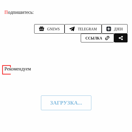
Подпишитесь:
GNEWS
TELEGRAM
ДЗЕН
ССЫЛКА
Рекомендуем
ЗАГРУЗКА...