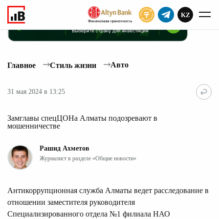
KZ
ПОДПИСАТЬ
Авто
Главное
Стиль жизни
31 мая 2024 в 13:25
Замглавы спецЦОНа Алматы подозревают в
мошенничестве
Рашид Ахметов
Журналист в разделе «Общие новости»
Антикоррупционная служба Алматы ведет расследование в
отношении заместителя руководителя
Специализированного отдела №1 филиала НАО