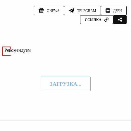
GNEWS
TELEGRAM
ДЗЕН
ССЫЛКА
Рекомендуем
ЗАГРУЗКА...