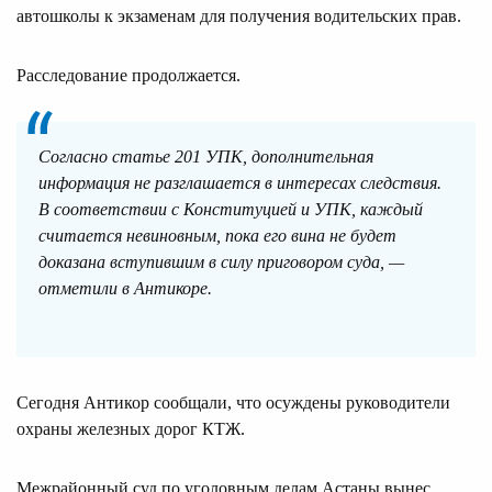
автошколы к экзаменам для получения водительских прав.
Расследование продолжается.
Согласно статье 201 УПК, дополнительная
информация не разглашается в интересах следствия.
В соответствии с Конституцией и УПК, каждый
считается невиновным, пока его вина не будет
доказана вступившим в силу приговором суда, —
отметили в Антикоре.
Сегодня Антикор сообщали, что осуждены руководители
охраны железных дорог КТЖ.
Межрайонный суд по уголовным делам Астаны вынес