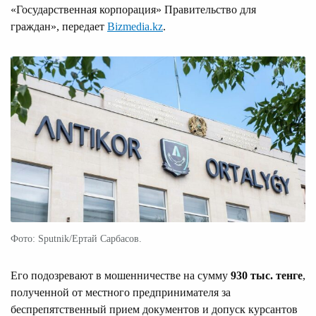
«Государственная корпорация» Правительство для
граждан», передает
Bizmedia.kz
.
Фото: Sputnik/Ертай Сарбасов.
Его подозревают в мошенничестве на сумму
930 тыс. тенге
,
полученной от местного предпринимателя за
беспрепятственный прием документов и допуск курсантов