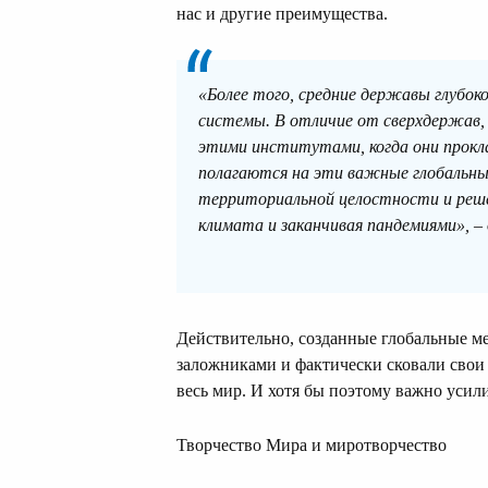
нас и другие преимущества.
«Более того, средние державы глубо
системы. В отличие от сверхдержав,
этими институтами, когда они прокл
полагаются на эти важные глобальны
территориальной целостности и реше
климата и заканчивая пандемиями», –
Действительно, созданные глобальные м
заложниками и фактически сковали свои
весь мир. И хотя бы поэтому важно усили
Творчество Мира и миротворчество