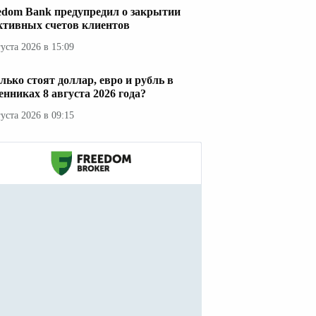
edom Bank предупредил о закрытии
ктивных счетов клиентов
густа 2026 в 15:09
лько стоят доллар, евро и рубль в
енниках 8 августа 2026 года?
густа 2026 в 09:15