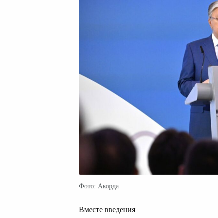
Фото: Акорда
Вместе введения