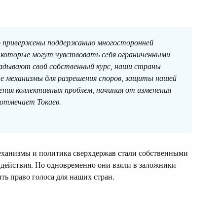
ко привержены поддержанию многосторонней
 которые могут чувствовать себя ограниченными
адывают свой собственный курс, наши страны
е механизмы для разрешения споров, защиты нашей
ния коллективных проблем, начиная от изменения
 отмечает Токаев.
еханизмы и политика сверхдержав стали собственными
 действия. Но одновременно они взяли в заложники
ть право голоса для наших стран.