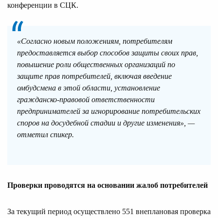
конференции в СЦК.
«Согласно новым положениям, потребителям
предоставляется выбор способов защиты своих прав,
повышение роли общественных организаций по
защите прав потребителей, включая введение
омбудсмена в этой области, установление
гражданско-правовой ответственности
предпринимателей за игнорирование потребительских
споров на досудебной стадии и другие изменения», —
отметил спикер.
Проверки проводятся на основании жалоб потребителей
За текущий период осуществлено 551 внеплановая проверка