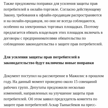
Также предложены поправки для усиления защиты прав
потребителей в онлайн-торговле. Согласно действующему
Закону, требования к офлайн-продавцам распространяются
и на онлайн-продавцов, но они не всегда соблюдаются,
особенно на электронных торговых площадках. Поэтому
предлагается обязать владельцев этих площадок включать в
договоры с предпринимателями обязательства по
соблюдению законодательства о защите прав потребителей.
Для усиления защиты прав потребителей в
законодательство будут включены новые поправки
Документ поступил на рассмотрение в Мажилис в прошлом
году. На данный момент проведено около 15 совещаний
рабочих групп. Депутаты предложили несколько
изменений, направленных на улучшение защиты прав
потребителей. Об этом заявил председатель комитета по
защите прав потребителей Аскар Тынысбеков на пресс-