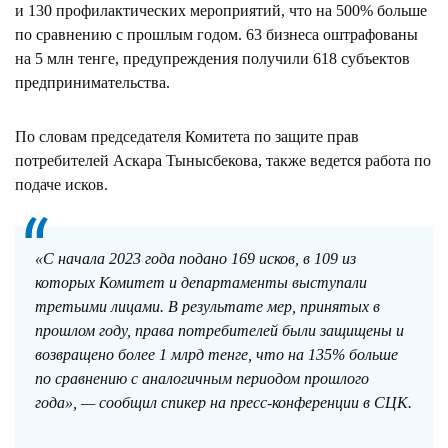
и 130 профилактических мероприятий, что на 500% больше
по сравнению с прошлым годом. 63 бизнеса оштрафованы
на 5 млн тенге, предупреждения получили 618 субъектов
предпринимательства.
По словам председателя Комитета по защите прав
потребителей Аскара Тынысбекова, также ведется работа по
подаче исков.
«С начала 2023 года подано 169 исков, в 109 из
которых Комитет и департаменты выступали
третьими лицами. В результате мер, принятых в
прошлом году, права потребителей были защищены и
возвращено более 1 млрд тенге, что на 135% больше
по сравнению с аналогичным периодом прошлого
года», — сообщил спикер на пресс-конференции в СЦК.