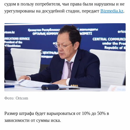
судом в пользу потребителя, чьи права были нарушены и не
урегулированы на досудебной стадии, передает
Bizmedia.kz
.
Фото: Ortcom
Размер штрафа будет варьироваться от 10% до 50% в
зависимости от суммы иска.