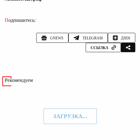
Подпишитесь:
GNEWS
TELEGRAM
ДЗЕН
ССЫЛКА
Рекомендуем
ЗАГРУЗКА...