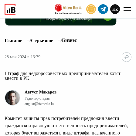
KZ
ПОДПИСАТЬ
Бизнес
Главное
Серьезное
28 мая 2024 в 13:39
Штраф для недобросовестных предпринимателей хотят
ввести в РК
Август Макаров
Редактор отдела
august@bizmedia.kz
Комитет защиты прав потребителей предложил ввести
гражданско-правовую ответственность предпринимателей,
которая будет выражаться в виде штрафа, назначенного