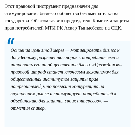
Этот правовой инструмент предназначен для
стимулирования бизнес-сообщества без вмешательства
государства. Об этом заявил председатель Комитета защиты
прав потребителей МТИ РК Аскар Тынысбеков на СЦК.
Основная цель этой меры — мотивировать бизнес к
досудебному разрешению споров с потребителями и
направить его на общественное благо. «Гражданско-
правовой штраф станет ключевым механизмом для
общественных институтов защиты прав
потребителей, что повысит конкуренцию на
внутреннем рынке и стимулирует потребителей к
объединению для защиты своих интересов», —
отметил спикер.