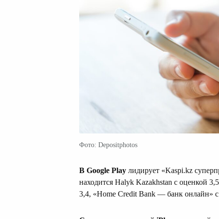
Фото: Depositphotos
В Google Play
лидирует «Kaspi.kz суперп
находится Halyk Kazakhstan с оценкой 3,
3,4, «Home Credit Bank — банк онлайн» с 