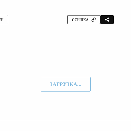
ЕН
ССЫЛКА
ЗАГРУЗКА...