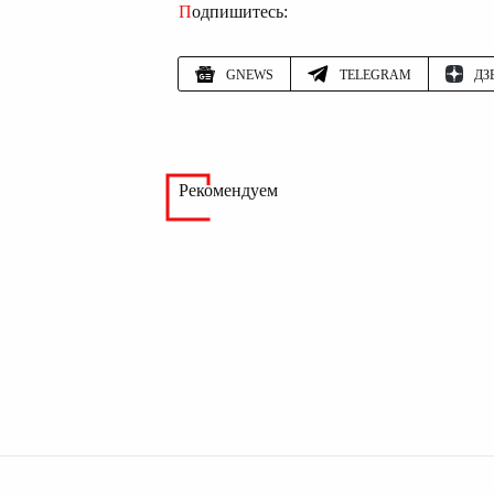
Подпишитесь:
GNEWS
TELEGRAM
ДЗ
Рекомендуем