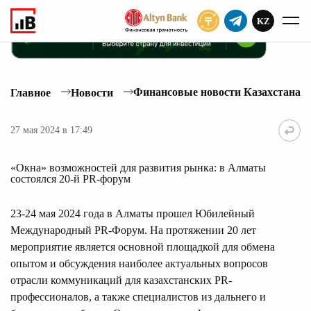
KZ
ПОДПИСАТЬ
Финансовые новости Казахстана
Главное
Новости
27 мая 2024 в 17:49
«Окна» возможностей для развития рынка: в Алматы
состоялся 20-й PR-форум
23-24 мая 2024 года в Алматы прошел Юбилейный
Международный PR-Форум. На протяжении 20 лет
мероприятие является основной площадкой для обмена
опытом и обсуждения наиболее актуальных вопросов
отрасли коммуникаций для казахстанских PR-
профессионалов, а также специалистов из дальнего и