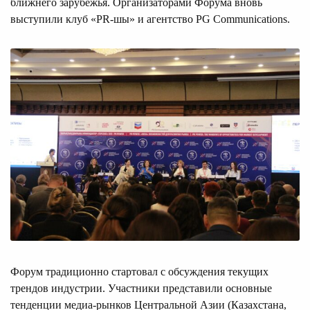
ближнего зарубежья. Организаторами Форума вновь
выступили клуб «PR-шы» и агентство PG Communications.
Форум традиционно стартовал с обсуждения текущих
трендов индустрии. Участники представили основные
тенденции медиа-рынков Центральной Азии (Казахстана,