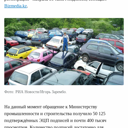
Bizmedia.kz
.
Фото: РИА Новости/Игорь Зарембо.
На данный момент обращение к Министерству
промышленности и строительства получило 50 125
подтверждённых ЭЦП подписей и почти 400 тысяч
просмотров. Количество подписей достаточно для