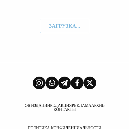
ЗАГРУЗКА...
ОБ ИЗДАНИИ
РЕДАКЦИЯ
РЕКЛАМА
АРХИВ
КОНТАКТЫ
ПОЛИТИКА КОНФИДЕНЦИАЛЬНОСТИ