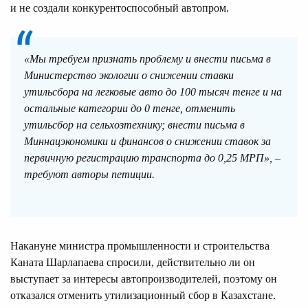
и не создали конкурентоспособный автопром.
«Мы требуем признать проблему и внести письма в
Министерство экологии о снижении ставки
утильсбора на легковые авто до 100 тысяч тенге и на
остальные категории до 0 тенге, отменить
утильсбор на сельхозтехнику; внести письма в
Миннацэкономики и финансов о снижении ставок за
первичную регистрацию транспорта до 0,25 МРП», –
требуют авторы петиции.
Накануне министра промышленности и строительства
Каната Шарлапаева спросили, действительно ли он
выступает за интересы автопроизводителей, поэтому он
отказался отменить утилизационный сбор в Казахстане.