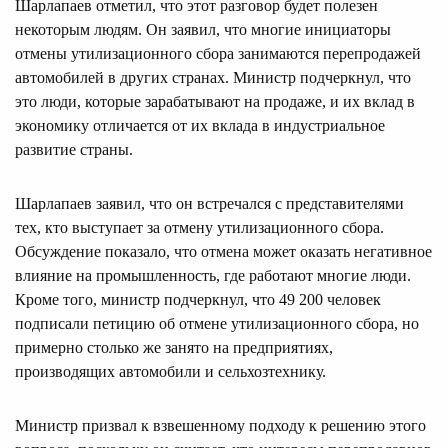
Шарлапаев отметил, что этот разговор будет полезен
некоторым людям. Он заявил, что многие инициаторы
отмены утилизационного сбора занимаются перепродажей
автомобилей в других странах. Министр подчеркнул, что
это люди, которые зарабатывают на продаже, и их вклад в
экономику отличается от их вклада в индустриальное
развитие страны.
Шарлапаев заявил, что он встречался с представителями
тех, кто выступает за отмену утилизационного сбора.
Обсуждение показало, что отмена может оказать негативное
влияние на промышленность, где работают многие люди.
Кроме того, министр подчеркнул, что 49 200 человек
подписали петицию об отмене утилизационного сбора, но
примерно столько же занято на предприятиях,
производящих автомобили и сельхозтехнику.
Министр призвал к взвешенному подходу к решению этого