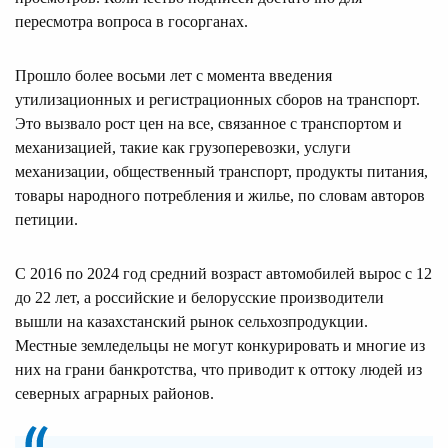
пересмотра вопроса в госорганах.
Прошло более восьми лет с момента введения
утилизационных и регистрационных сборов на транспорт.
Это вызвало рост цен на все, связанное с транспортом и
механизацией, такие как грузоперевозки, услуги
механизации, общественный транспорт, продукты питания,
товары народного потребления и жилье, по словам авторов
петиции.
С 2016 по 2024 год средний возраст автомобилей вырос с 12
до 22 лет, а российские и белорусские производители
вышли на казахстанский рынок сельхозпродукции.
Местные земледельцы не могут конкурировать и многие из
них на грани банкротства, что приводит к оттоку людей из
северных аграрных районов.