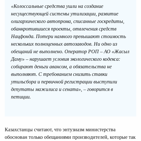
«Колоссальные средства ушли на создание
несуществующей системы утилизации, развитие
олигархического автопрома, списанные госкредиты,
обанкротившиеся проекты, отвлечения средств
Нацфонда. Потери намного превышают стоимость
нескольких полноценных автозаводов. Ни одно из
обещаний не выполнено. Оператор РОП – АО «Жасыл
Даму» – нарушает условия экологического кодекса:
собирают деньги авансом, а обязательства не
выполняют. С требованием снизить ставки
утильсбора и первичной регистрации выступили
депутаты мажилиса и сената», – говорится в
петиции.
Казахстанцы считают, что энтузиазм министерства
обоснован только обещаниями производителей, которые так