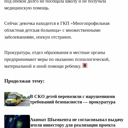
под опекой долго не посещала школу и не получала
медицинскую помощь.
Сейчас девочка находится в ГКП «Многопрофильная
областная детская больница» с множественными
заболеваниями, опекун отстранен.
Прокуратура, отдел образования и местные органы
предпринимают меры по оказанию психологической,
материальной и иной помощи ребенку.
Продолжая тему:
В СКО детей перевозили с нарушениями
требований безопасности — прокуратура
Акимат Шымкента не согласовывал выдачу
земли инвестору для реализации проекта