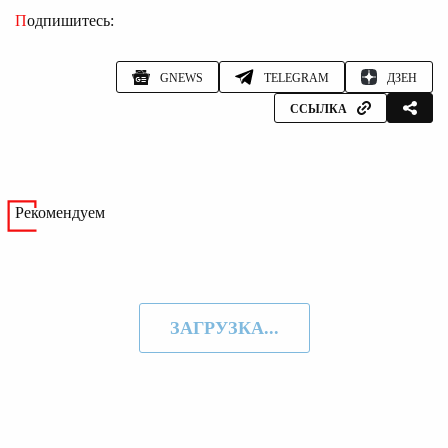
Подпишитесь:
GNEWS
TELEGRAM
ДЗЕН
ССЫЛКА
Рекомендуем
ЗАГРУЗКА...