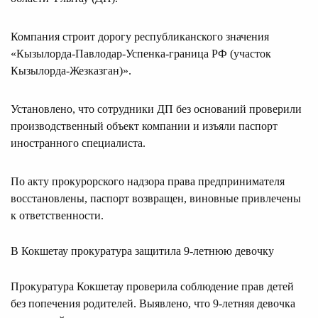
Компания строит дорогу республиканского значения
«Кызылорда-Павлодар-Успенка-граница РФ (участок
Кызылорда-Жезказган)».
Установлено, что сотрудники ДП без оснований проверили
производственный объект компании и изъяли паспорт
иностранного специалиста.
По акту прокурорского надзора права предпринимателя
восстановлены, паспорт возвращен, виновные привлечены
к ответственности.
В Кокшетау прокуратура защитила 9-летнюю девочку
Прокуратура Кокшетау проверила соблюдение прав детей
без попечения родителей. Выявлено, что 9-летняя девочка