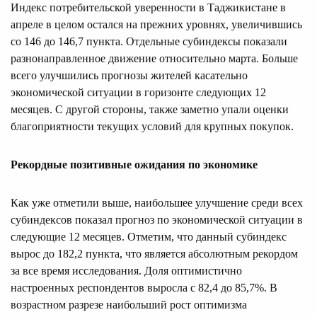
Индекс потребительской уверенности в Таджикистане в
апреле в целом остался на прежних уровнях, увеличившись
со 146 до 146,7 пункта. Отдельные субиндексы показали
разнонаправленное движение относительно марта. Больше
всего улучшились прогнозы жителей касательно
экономической ситуации в горизонте следующих 12
месяцев. С другой стороны, также заметно упали оценки
благоприятности текущих условий для крупных покупок.
Рекордные позитивные ожидания по экономике
Как уже отметили выше, наибольшее улучшение среди всех
субиндексов показал прогноз по экономической ситуации в
следующие 12 месяцев. Отметим, что данный субиндекс
вырос до 182,2 пункта, что является абсолютным рекордом
за все время исследования. Доля оптимистично
настроенных респондентов выросла с 82,4 до 85,7%. В
возрастном разрезе наибольший рост оптимизма