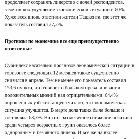
продолжает сохранять лидерство с долей респондентов,
заметивших улучшение экономической ситуации в 60%.
Хуже всех вновь ответили жители Ташкента, где этот же
показатель составил 37,2%.
Прогнозы по экономике все еще преимущественно
позитивные
Субиндекс касательно прогнозов экономической ситуации в
горизонте следующих 12 месяцев также существенно
снизился в апреле. Тем не менее его показатель составил
153,6 пункта, что говорит о большом превалировании
положительных мнений над отрицательными. 64,4%
опрошенных узбекистанцев считают, что экономическая
ситуация улучшится. В марте доля таких была больше и
составляла 68,3%. На этот раз месячное снижение позитива
среди четырех возрастных групп оказалось более
однородным и без явного лидера. И все же наиболее