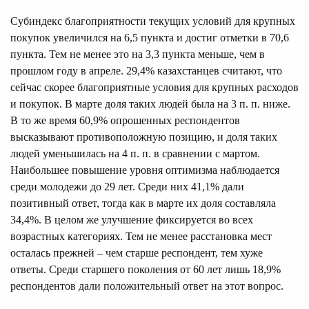
Субиндекс благоприятности текущих условий для крупных
покупок увеличился на 6,5 пункта и достиг отметки в 70,6
пункта. Тем не менее это на 3,3 пункта меньше, чем в
прошлом году в апреле. 29,4% казахстанцев считают, что
сейчас скорее благоприятные условия для крупных расходов
и покупок. В марте доля таких людей была на 3 п. п. ниже.
В то же время 60,9% опрошенных респондентов
высказывают противоположную позицию, и доля таких
людей уменьшилась на 4 п. п. в сравнении с мартом.
Наибольшее повышение уровня оптимизма наблюдается
среди молодежи до 29 лет. Среди них 41,1% дали
позитивный ответ, тогда как в марте их доля составляла
34,4%. В целом же улучшение фиксируется во всех
возрастных категориях. Тем не менее расстановка мест
осталась прежней – чем старше респондент, тем хуже
ответы. Среди старшего поколения от 60 лет лишь 18,9%
респондентов дали положительный ответ на этот вопрос.