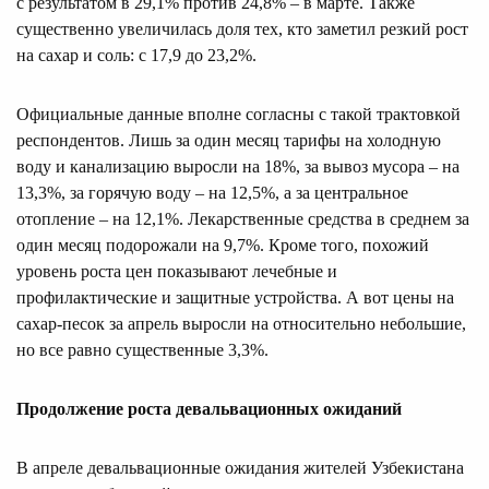
с результатом в 29,1% против 24,8% – в марте. Также
существенно увеличилась доля тех, кто заметил резкий рост
на сахар и соль: с 17,9 до 23,2%.
Официальные данные вполне согласны с такой трактовкой
респондентов. Лишь за один месяц тарифы на холодную
воду и канализацию выросли на 18%, за вывоз мусора – на
13,3%, за горячую воду – на 12,5%, а за центральное
отопление – на 12,1%. Лекарственные средства в среднем за
один месяц подорожали на 9,7%. Кроме того, похожий
уровень роста цен показывают лечебные и
профилактические и защитные устройства. А вот цены на
сахар-песок за апрель выросли на относительно небольшие,
но все равно существенные 3,3%.
Продолжение роста девальвационных ожиданий
В апреле девальвационные ожидания жителей Узбекистана