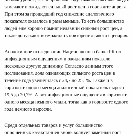
замечают и ожидают сильный рост цен в горизонте апреля.
При этом за прошедший год снижение аналогичного
показателя оказалось в разы меньше. То есть большинство
людей еще хорошо помнят недавний сильный рост цен, а
также допускают возможность повторения такого сценария.
Аналогичное исследование Национального банка РК по
инфляционным ощущениям и ожиданиям показало
несколько другую динамику. Согласно данным этого
исследования, доля ожидающих сильного роста цен в
течение года увеличилась с 24,7 до 25,1%. Также и в
горизонте одного месяца аналогичный показатель вырос с
19,5 до 20,7%. А вот инфляционные ощущения в горизонте
одного месяца немного упали, тогда как в горизонте одного
года немного выросли.
Среди отдельных товаров и услуг большинство
опрошенных казахстанцев вновь волнует заметный рост