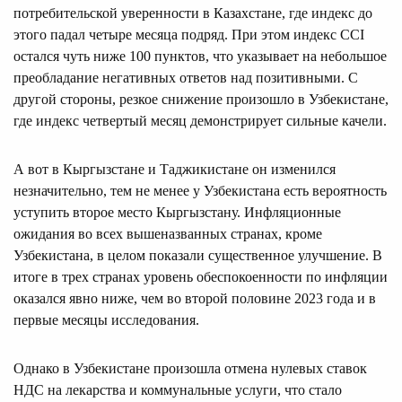
потребительской уверенности в Казахстане, где индекс до
этого падал четыре месяца подряд. При этом индекс CCI
остался чуть ниже 100 пунктов, что указывает на небольшое
преобладание негативных ответов над позитивными. С
другой стороны, резкое снижение произошло в Узбекистане,
где индекс четвертый месяц демонстрирует сильные качели.
А вот в Кыргызстане и Таджикистане он изменился
незначительно, тем не менее у Узбекистана есть вероятность
уступить второе место Кыргызстану. Инфляционные
ожидания во всех вышеназванных странах, кроме
Узбекистана, в целом показали существенное улучшение. В
итоге в трех странах уровень обеспокоенности по инфляции
оказался явно ниже, чем во второй половине 2023 года и в
первые месяцы исследования.
Однако в Узбекистане произошла отмена нулевых ставок
НДС на лекарства и коммунальные услуги, что стало