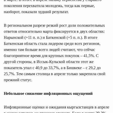
поколения перехватила молодежь, тогда как первые,
наоборот, показали худший результат.
В региональном разрезе резкий рост доли положительных
ответов относительно марта фиксируется в двух областях:
Нарынской (+11 п. п.) и Баткенской (+5 п. п.). В итоге
Баткенская область стала лидером среди всех регионов,
именно там больше всего людей считают, что сейчас
благоприятное время для крупных покупок – 41,5%. С
другой стороны, в Иссык-Кульской области этот же
показатель упал с 40,9 до 33,7%, а в Бишкеке – с 29,2 до
25,7%. Тем самым столица в апреле только закрепила свой
прежний статус.
Небольшое снижение инфляционных ощущений
Инфляционные оценки и ожидания кыргызстанцев в апреле