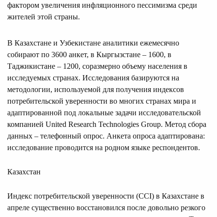
фактором увеличения инфляционного пессимизма среди
жителей этой страны.
В Казахстане и Узбекистане аналитики ежемесячно
собирают по 3600 анкет, в Кыргызстане – 1600, в
Таджикистане – 1200, соразмерно объему населения в
исследуемых странах. Исследования базируются на
методологии, используемой для получения индексов
потребительской уверенности во многих странах мира и
адаптированной под локальные задачи исследовательской
компанией United Research Technologies Group. Метод сбора
данных – телефонный опрос. Анкета опроса адаптирована:
исследование проводится на родном языке респондентов.
Казахстан
Индекс потребительской уверенности (CCI) в Казахстане в
апреле существенно восстановился после довольно резкого