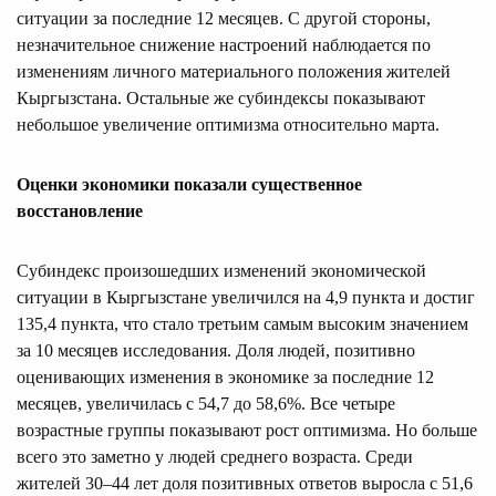
ситуации за последние 12 месяцев. С другой стороны,
незначительное снижение настроений наблюдается по
изменениям личного материального положения жителей
Кыргызстана. Остальные же субиндексы показывают
небольшое увеличение оптимизма относительно марта.
Оценки экономики показали существенное
восстановление
Субиндекс произошедших изменений экономической
ситуации в Кыргызстане увеличился на 4,9 пункта и достиг
135,4 пункта, что стало третьим самым высоким значением
за 10 месяцев исследования. Доля людей, позитивно
оценивающих изменения в экономике за последние 12
месяцев, увеличилась с 54,7 до 58,6%. Все четыре
возрастные группы показывают рост оптимизма. Но больше
всего это заметно у людей среднего возраста. Среди
жителей 30–44 лет доля позитивных ответов выросла с 51,6