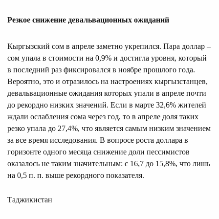
Резкое снижение девальвационных ожиданий
Кыргызский сом в апреле заметно укрепился. Пара доллар –
сом упала в стоимости на 0,9% и достигла уровня, который
в последний раз фиксировался в ноябре прошлого года.
Вероятно, это и отразилось на настроениях кыргызстанцев,
девальвационные ожидания которых упали в апреле почти
до рекордно низких значений. Если в марте 32,6% жителей
ждали ослабления сома через год, то в апреле доля таких
резко упала до 27,4%, что является самым низким значением
за все время исследования. В вопросе роста доллара в
горизонте одного месяца снижение доли пессимистов
оказалось не таким значительным: с 16,7 до 15,8%, что лишь
на 0,5 п. п. выше рекордного показателя.
Таджикистан