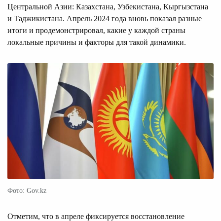
Центральной Азии: Казахстана, Узбекистана, Кыргызстана
и Таджикистана. Апрель 2024 года вновь показал разные
итоги и продемонстрировал, какие у каждой страны
локальные причины и факторы для такой динамики.
Фото: Gov.kz
Отметим, что в апреле фиксируется восстановление