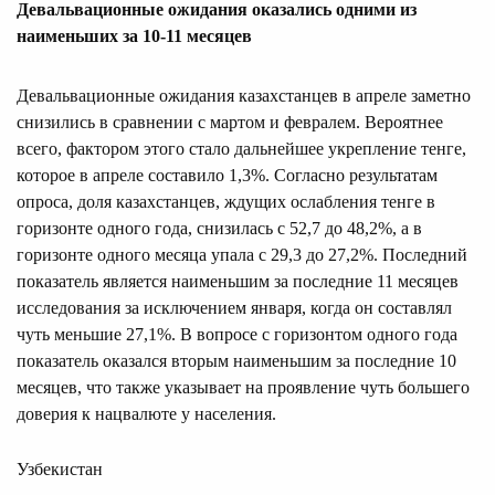
Девальвационные ожидания оказались одними из
наименьших за 10-11 месяцев
Девальвационные ожидания казахстанцев в апреле заметно
снизились в сравнении с мартом и февралем. Вероятнее
всего, фактором этого стало дальнейшее укрепление тенге,
которое в апреле составило 1,3%. Согласно результатам
опроса, доля казахстанцев, ждущих ослабления тенге в
горизонте одного года, снизилась с 52,7 до 48,2%, а в
горизонте одного месяца упала с 29,3 до 27,2%. Последний
показатель является наименьшим за последние 11 месяцев
исследования за исключением января, когда он составлял
чуть меньшие 27,1%. В вопросе с горизонтом одного года
показатель оказался вторым наименьшим за последние 10
месяцев, что также указывает на проявление чуть большего
доверия к нацвалюте у населения.
Узбекистан