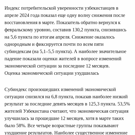
Индекс потребительской уверенности узбекистанцев в
апреле 2024 года показал еще одну волну снижения после
восстановления в марте. Показатель обратно вернулся к
февральскому уровню, составив 130,2 пункта, снизившись
на 5,6 пункта по итогам апреля. Снижение оказалось
однородным и фиксируется почти по всем пяти
субиндексам (на 5,1–5,5 пункта). А наиболее значительное
падение показали оценки жителей в вопросе изменений
экономической ситуации за последние 12 месяцев.
Оценка экономической ситуации ухудшилась
Субиндекс произошедших изменений экономической
ситуации снизился на 6,8 пункта, показав наиболее низкий
результат за последние девять месяцев в 125,3 пункта. 53,5%
жителей Узбекистана считают, что экономическая ситуация
улучшилась за прошедшие 12 месяцев, хотя в марте таких
было 58%. Все четыре возрастные группы показывают
ухудшение результатов. Наиболее существенное изменение