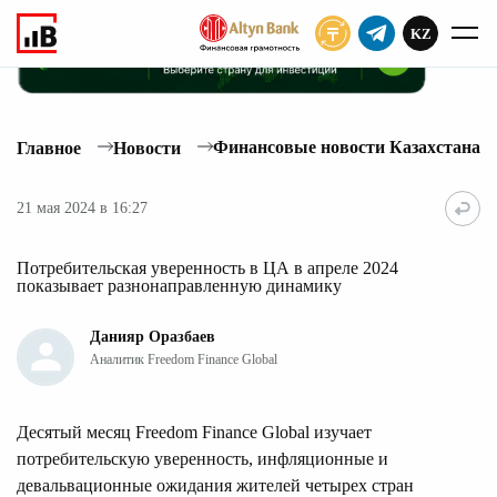
KZ
ПОДПИСАТЬ
Финансовые новости Казахстана
Главное
Новости
21 мая 2024 в 16:27
Потребительская уверенность в ЦА в апреле 2024
показывает разнонаправленную динамику
Данияр Оразбаев
Аналитик Freedom Finance Global
Десятый месяц Freedom Finance Global изучает
потребительскую уверенность, инфляционные и
девальвационные ожидания жителей четырех стран