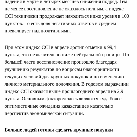
падения в марте и четырех месяцев снижения подряд. Тем
не менее восстановление не оказалось полным, а индекс
CCI технически продолжает находиться ниже уровня в 100
пунктов. То есть доля негативных ответов в среднем
превалирует над позитивными.
При этом индекс CCI в апреле достиг отметки в 99,4
пункта, что незначительно ниже нейтральной границы. По
большей части восстановление произошло благодаря
улучшению результатов по вопросам благоприятности
текущих условий для крупных покупок и по изменению
личного материального положения. В годовом выражении
индекс CCI оказался выше прошлогоднего апреля на 2,9
пункта. Основным фактором здесь являются куда более
оптимистичные ожидания казахстанцев касательно
перспектив экономической ситуации.
Больше людей готовы сделать крупные покупки