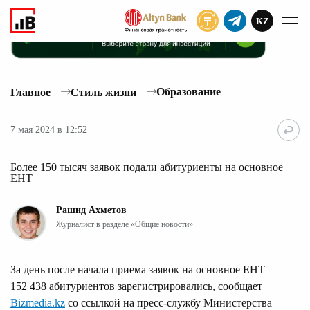
KZ
ПОДПИСАТЬ
Образование
Главное
Стиль жизни
7 мая 2024 в 12:52
Более 150 тысяч заявок подали абитуриенты на основное
ЕНТ
Рашид Ахметов
Журналист в разделе «Общие новости»
За день после начала приема заявок на основное ЕНТ
152 438 абитуриентов зарегистрировались, сообщает
Bizmedia.kz
со ссылкой на пресс-службу Министерства