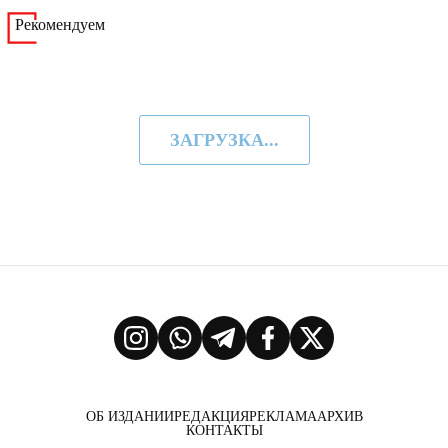
Рекомендуем
ЗАГРУЗКА...
ОБ ИЗДАНИИ
РЕДАКЦИЯ
РЕКЛАМА
АРХИВ
КОНТАКТЫ