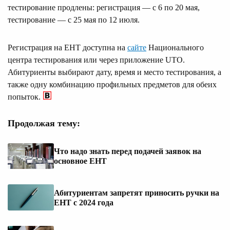
тестирование продлены: регистрация — с 6 по 20 мая,
тестирование — с 25 мая по 12 июля.
Регистрация на ЕНТ доступна на
сайте
Национального
центра тестирования или через приложение UTO.
Абитуриенты выбирают дату, время и место тестирования, а
также одну комбинацию профильных предметов для обеих
попыток.
Продолжая тему:
Что надо знать перед подачей заявок на
основное ЕНТ
Абитуриентам запретят приносить ручки на
ЕНТ с 2024 года