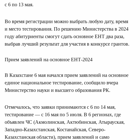
с 6 по 13 мая.
Во время регистрации можно выбрать любую дату, время
и место тестирования. По решению Министерства в 2024
году абитуриенты смогут сдать основное ЕНТ два раза,
выбрав лучший результат для участия в конкурсе грантов.
Прием заявлений на основное ЕНТ-2024
В Казахстане 6 мая начался прием заявлений на основное
единое национальное тестирование, сообщило вчера
Министерство науки и высшего образования РК.
Отмечалось, что заявки принимаются с 6 по 14 мая,
тестирование — с 16 мая по 5 июля. В 6 регионах, где
объявлен ЧС (Акмолинская, Актюбинская, Атырауская,
Западно-Казахстанская, Костанайская, Северо-
Казахстанская области), прием заявлений и само