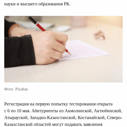
науки и высшего образования РК.
Фото: Pixabay
Регистрация на первую попытку тестирования открыта
с 6 по 10 мая. Абитуриенты из Акмолинской, Актюбинской,
Атырауской, Западно-Казахстанской, Костанайской, Северо-
Казахстанской областей могут подавать заявления