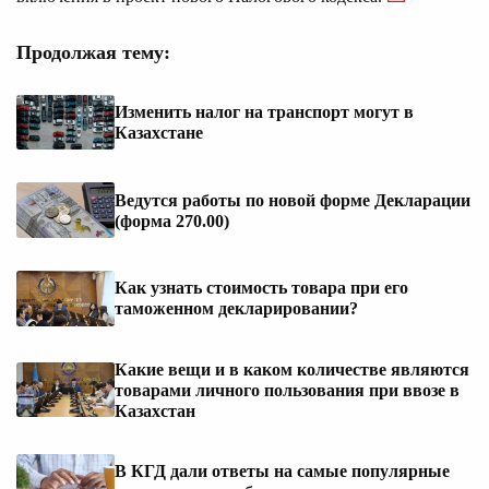
Продолжая тему:
Изменить налог на транспорт могут в
Казахстане
Ведутся работы по новой форме Декларации
(форма 270.00)
Как узнать стоимость товара при его
таможенном декларировании?
Какие вещи и в каком количестве являются
товарами личного пользования при ввозе в
Казахстан
В КГД дали ответы на самые популярные