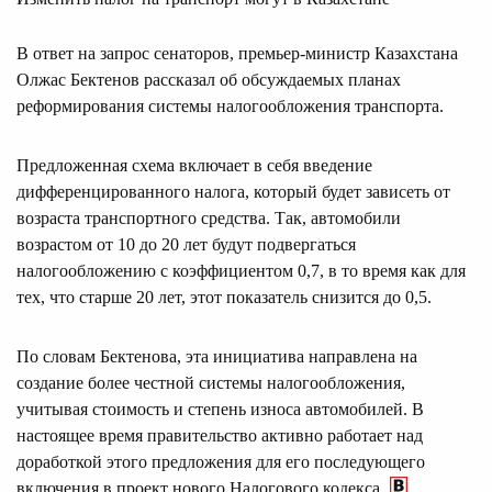
В ответ на запрос сенаторов, премьер-министр Казахстана
Олжас Бектенов рассказал об обсуждаемых планах
реформирования системы налогообложения транспорта.
Предложенная схема включает в себя введение
дифференцированного налога, который будет зависеть от
возраста транспортного средства. Так, автомобили
возрастом от 10 до 20 лет будут подвергаться
налогообложению с коэффициентом 0,7, в то время как для
тех, что старше 20 лет, этот показатель снизится до 0,5.
По словам Бектенова, эта инициатива направлена на
создание более честной системы налогообложения,
учитывая стоимость и степень износа автомобилей. В
настоящее время правительство активно работает над
доработкой этого предложения для его последующего
включения в проект нового Налогового кодекса.