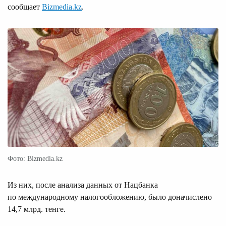
сообщает
Bizmedia.kz
.
Фото: Bizmedia.kz
Из них, после анализа данных от Нацбанка
по международному налогообложению, было доначислено
14,7 млрд. тенге.