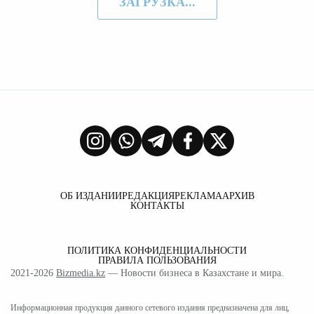
ЗАГРУЗКА...
ОБ ИЗДАНИИ
РЕДАКЦИЯ
РЕКЛАМА
АРХИВ
КОНТАКТЫ
ПОЛИТИКА КОНФИДЕНЦИАЛЬНОСТИ
ПРАВИЛА ПОЛЬЗОВАНИЯ
2021-2026
Bizmedia.kz
— Новости бизнеса в Казахстане и мира.
Информационная продукция данного сетевого издания предназначена для лиц,