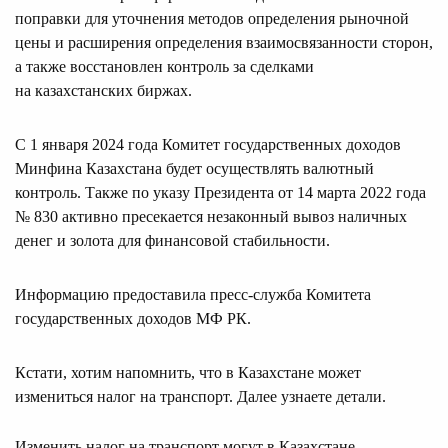
поправки для уточнения методов определения рыночной
цены и расширения определения взаимосвязанности сторон,
а также восстановлен контроль за сделками
на казахстанских биржах.
С 1 января 2024 года Комитет государственных доходов
Минфина Казахстана будет осуществлять валютный
контроль. Также по указу Президента от 14 марта 2022 года
№ 830 активно пресекается незаконный вывоз наличных
денег и золота для финансовой стабильности.
Информацию предоставила пресс-служба Комитета
государственных доходов МФ РК.
Кстати, хотим напомнить, что в Казахстане может
измениться налог на транспорт. Далее узнаете детали.
Изменить налог на транспорт могут в Казахстане