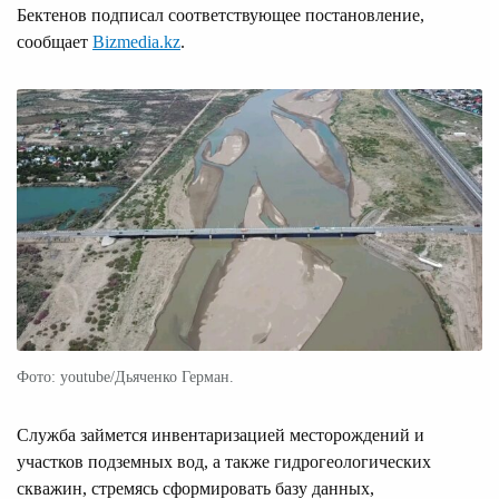
Бектенов подписал соответствующее постановление,
сообщает
Bizmedia.kz
.
Фото: youtube/Дьяченко Герман.
Служба займется инвентаризацией месторождений и
участков подземных вод, а также гидрогеологических
скважин, стремясь сформировать базу данных,