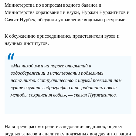
Министерства по вопросам водного баланса и
Министерства образования и науки, Нуржан Нуржигитов и
Саясат Нурбек, обсудили управление водными ресурсами.
К обсуждению присоединились представители вузов и
научных институтов.
«Мы находимся на пороге открытий в
водосбережении и использовании подземных
источников. Сотрудничество с наукой позволит нам
лучше изучить гидрографию и разработать новые
методы сохранения воды», — сказал Нуржигитов.
На встрече рассмотрели исследования ледников, оценку
водных запасов и аналитику подземных вод для интеграции