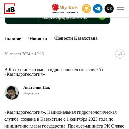
KZ
ПОДПИСАТЬ
Новости Казахстана
Главное
Новости
30 апреля 2024 в 19:16
В Казахстане создана гидрогеологическая служба
«Казгидрогеология»
Анатолий Пак
Журналист
«Казгидрогеология», Национальная гидрогеологическая
служба, создана в Казахстане с 1 сентября 2023 года по
инициативе главы государства. Премьер-министр РК Олжас