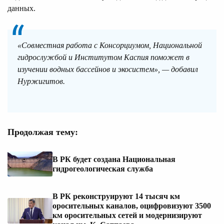
данных.
«Совместная работа с Консорциумом, Национальной
гидрослужбой и Институтом Каспия поможет в
изучении водных бассейнов и экосистем», — добавил
Нуржигитов.
Продолжая тему:
В РК будет создана Национальная
гидрогеологическая служба
В РК реконструируют 14 тысяч км
оросительных каналов, оцифровизуют 3500
км оросительных сетей и модернизируют