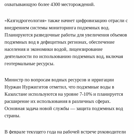
охватывающую более 4300 месторождений.
«Казгидрогеология» также начнет цифровизацию отрасли с
внедрением системы мониторинга подземных вод.
Планируются разведочные работы для увеличения объемов
подземных вод в дефицитных регионах, обеспечение
населения и экономики водой, лицензирование
деятельности по использованию подземных вод, включая
геотермальные ресурсы.
Министр по вопросам водных ресурсов и ирригации
Нуржан Нуржигитов отметил, что подземные воды в
Казахстане используются на уровне 7-10% и планируется
расширение их использования в различных сферах.
Основная задача новой службы — защита подземных вод
страны.
В феврале текущего года на рабочей встрече руководители