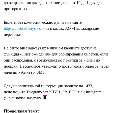
до отправления для дальних поездов и от 10 до 1 дня для
пригородных.
Билеты без комиссии можно купить на сайте
https://bilet.railways.kz/
или в кассах АО «Пассажирские
перевозки».
На сайте bilet.railways.kz в личном кабинете доступна
функция «Лист ожидания» для бронирования билетов, если
они распроданы, с возможностью покупки за 7 дней до
поездки. Пассажиров уведомят о доступности билетов через
личный кабинет и SMS.
Для дополнительной информации звоните на 1433,
используйте Telegram-бот KTZH_PP_BOT или Instagram
@jolaushylar_tasymaly.
Продолжая тему: