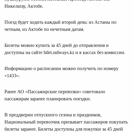
Никельтау, Актобе.
Поезд будет ходить каждый второй день: из Астаны по
четным, из Актобе по нечетным датам.
Билеты можно купить за 45 дней до отправления и
доступны на сайте bilet.railways.kz и в кассах без комиссии.
Информацию о расписании можно получить по номеру
«1433».
Ранее АО «Пассажирские перевозки» советовало
пассажирам заранее планировать поездки.
В преддверии отпускного сезона и праздников,
Национальный перевозчик призывает пассажиров покупать
билеты заранее. Билеты доступны для покупки за 45 дней