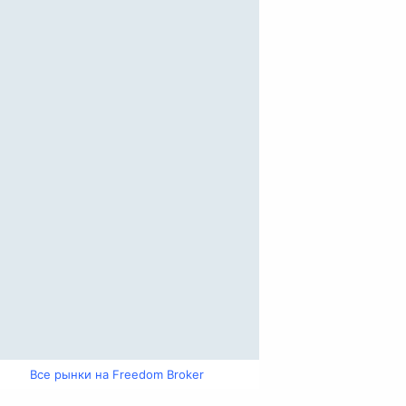
Все рынки на Freedom Broker