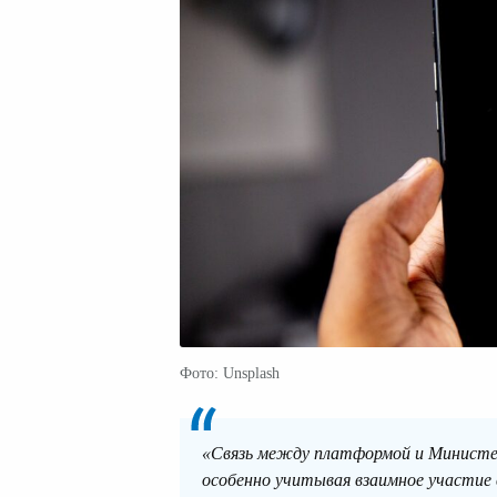
Фото: Unsplash
«Связь между платформой и Министерс
особенно учитывая взаимное участие 