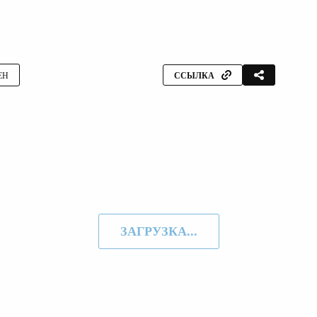
ЕН
ССЫЛКА
ЗАГРУЗКА...