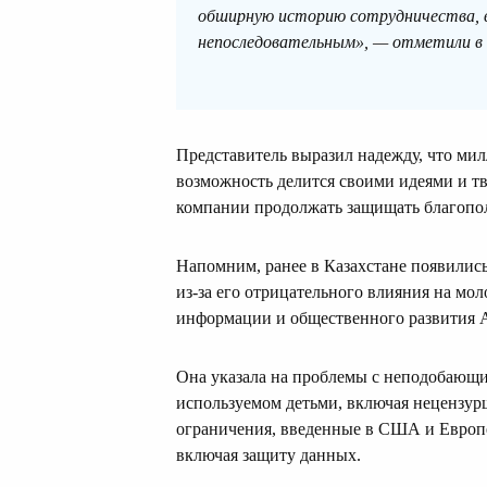
обширную историю сотрудничества, 
непоследовательным», — отметили в 
Представитель выразил надежду, что мил
возможность делится своими идеями и тв
компании продолжать защищать благопо
Напомним, ранее в Казахстане появились
из-за его отрицательного влияния на мо
информации и общественного развития 
Она указала на проблемы с неподобающи
используемом детьми, включая нецензур
ограничения, введенные в США и Европе
включая защиту данных.