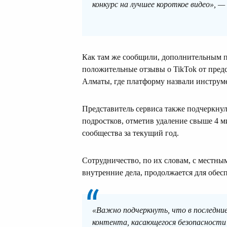
конкурс на лучшее короткое видео», —
Как там же сообщили, дополнительным
положительные отзывы о TikTok от предс
Алматы, где платформу назвали инструм
Представитель сервиса также подчеркнул
подростков, отметив удаление свыше 4 м
сообщества за текущий год.
Сотрудничество, по их словам, с местны
внутренние дела, продолжается для обес
«Важно подчеркнуть, что в последни
контента, касающегося безопасности